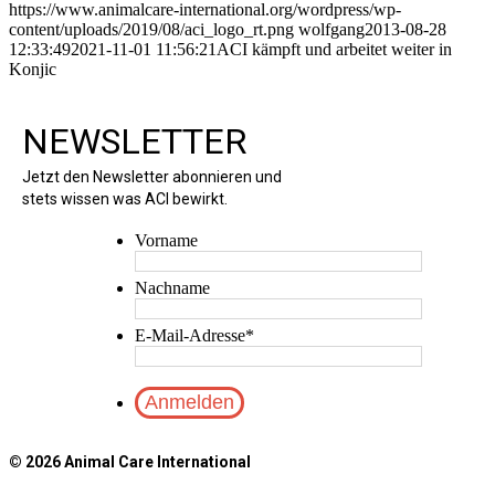
https://www.animalcare-international.org/wordpress/wp-
content/uploads/2019/08/aci_logo_rt.png
wolfgang
2013-08-28
12:33:49
2021-11-01 11:56:21
ACI kämpft und arbeitet weiter in
Konjic
NEWSLETTER
Jetzt den Newsletter abonnieren und
stets wissen was ACI bewirkt.
Vorname
Nachname
E-Mail-Adresse
*
© 2026 Animal Care International