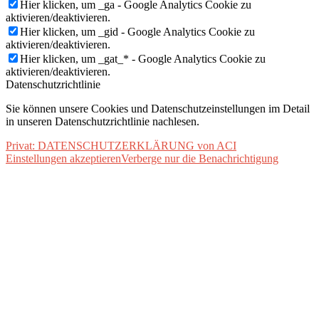
Hier klicken, um _ga - Google Analytics Cookie zu
aktivieren/deaktivieren.
Hier klicken, um _gid - Google Analytics Cookie zu
aktivieren/deaktivieren.
Hier klicken, um _gat_* - Google Analytics Cookie zu
aktivieren/deaktivieren.
Datenschutzrichtlinie
Sie können unsere Cookies und Datenschutzeinstellungen im Detail
in unseren Datenschutzrichtlinie nachlesen.
Privat: DATENSCHUTZERKLÄRUNG von ACI
Einstellungen akzeptieren
Verberge nur die Benachrichtigung