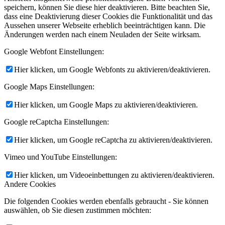
speichern, können Sie diese hier deaktivieren. Bitte beachten Sie,
dass eine Deaktivierung dieser Cookies die Funktionalität und das
Aussehen unserer Webseite erheblich beeinträchtigen kann. Die
Änderungen werden nach einem Neuladen der Seite wirksam.
Google Webfont Einstellungen:
Hier klicken, um Google Webfonts zu aktivieren/deaktivieren.
Google Maps Einstellungen:
Hier klicken, um Google Maps zu aktivieren/deaktivieren.
Google reCaptcha Einstellungen:
Hier klicken, um Google reCaptcha zu aktivieren/deaktivieren.
Vimeo und YouTube Einstellungen:
Hier klicken, um Videoeinbettungen zu aktivieren/deaktivieren.
Andere Cookies
Die folgenden Cookies werden ebenfalls gebraucht - Sie können
auswählen, ob Sie diesen zustimmen möchten: