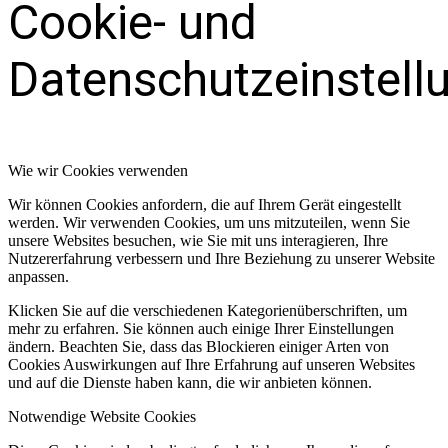
Cookie- und
Datenschutzeinstell
Wie wir Cookies verwenden
Wir können Cookies anfordern, die auf Ihrem Gerät eingestellt
werden. Wir verwenden Cookies, um uns mitzuteilen, wenn Sie
unsere Websites besuchen, wie Sie mit uns interagieren, Ihre
Nutzererfahrung verbessern und Ihre Beziehung zu unserer Website
anpassen.
Klicken Sie auf die verschiedenen Kategorienüberschriften, um
mehr zu erfahren. Sie können auch einige Ihrer Einstellungen
ändern. Beachten Sie, dass das Blockieren einiger Arten von
Cookies Auswirkungen auf Ihre Erfahrung auf unseren Websites
und auf die Dienste haben kann, die wir anbieten können.
Notwendige Website Cookies