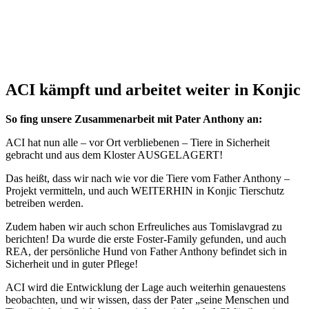
ACI kämpft und arbeitet weiter in Konjic
So fing unsere Zusammenarbeit mit Pater Anthony an:
ACI hat nun alle – vor Ort verbliebenen – Tiere in Sicherheit
gebracht und aus dem Kloster AUSGELAGERT!
Das heißt, dass wir nach wie vor die Tiere vom Father Anthony –
Projekt vermitteln, und auch WEITERHIN in Konjic Tierschutz
betreiben werden.
Zudem haben wir auch schon Erfreuliches aus Tomislavgrad zu
berichten! Da wurde die erste Foster-Family gefunden, und auch
REA, der persönliche Hund von Father Anthony befindet sich in
Sicherheit und in guter Pflege!
ACI wird die Entwicklung der Lage auch weiterhin genauestens
beobachten, und wir wissen, dass der Pater „seine Menschen und