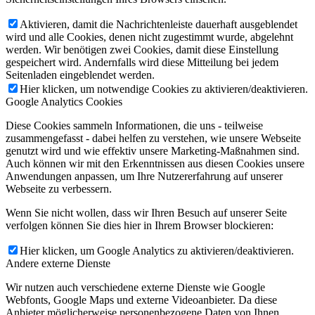
Aktivieren, damit die Nachrichtenleiste dauerhaft ausgeblendet
wird und alle Cookies, denen nicht zugestimmt wurde, abgelehnt
werden. Wir benötigen zwei Cookies, damit diese Einstellung
gespeichert wird. Andernfalls wird diese Mitteilung bei jedem
Seitenladen eingeblendet werden.
Hier klicken, um notwendige Cookies zu aktivieren/deaktivieren.
Google Analytics Cookies
Diese Cookies sammeln Informationen, die uns - teilweise
zusammengefasst - dabei helfen zu verstehen, wie unsere Webseite
genutzt wird und wie effektiv unsere Marketing-Maßnahmen sind.
Auch können wir mit den Erkenntnissen aus diesen Cookies unsere
Anwendungen anpassen, um Ihre Nutzererfahrung auf unserer
Webseite zu verbessern.
Wenn Sie nicht wollen, dass wir Ihren Besuch auf unserer Seite
verfolgen können Sie dies hier in Ihrem Browser blockieren:
Hier klicken, um Google Analytics zu aktivieren/deaktivieren.
Andere externe Dienste
Wir nutzen auch verschiedene externe Dienste wie Google
Webfonts, Google Maps und externe Videoanbieter. Da diese
Anbieter möglicherweise personenbezogene Daten von Ihnen