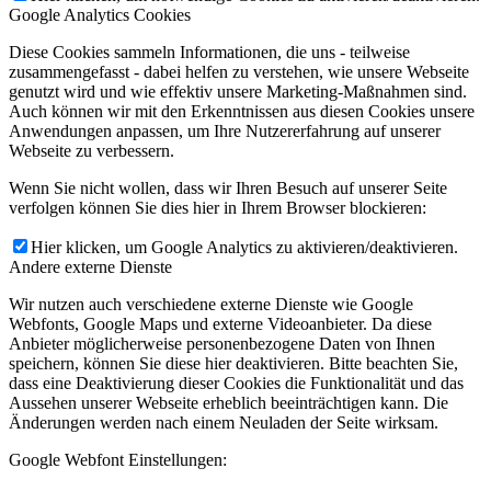
Google Analytics Cookies
Diese Cookies sammeln Informationen, die uns - teilweise
zusammengefasst - dabei helfen zu verstehen, wie unsere Webseite
genutzt wird und wie effektiv unsere Marketing-Maßnahmen sind.
Auch können wir mit den Erkenntnissen aus diesen Cookies unsere
Anwendungen anpassen, um Ihre Nutzererfahrung auf unserer
Webseite zu verbessern.
Wenn Sie nicht wollen, dass wir Ihren Besuch auf unserer Seite
verfolgen können Sie dies hier in Ihrem Browser blockieren:
Hier klicken, um Google Analytics zu aktivieren/deaktivieren.
Andere externe Dienste
Wir nutzen auch verschiedene externe Dienste wie Google
Webfonts, Google Maps und externe Videoanbieter. Da diese
Anbieter möglicherweise personenbezogene Daten von Ihnen
speichern, können Sie diese hier deaktivieren. Bitte beachten Sie,
dass eine Deaktivierung dieser Cookies die Funktionalität und das
Aussehen unserer Webseite erheblich beeinträchtigen kann. Die
Änderungen werden nach einem Neuladen der Seite wirksam.
Google Webfont Einstellungen: