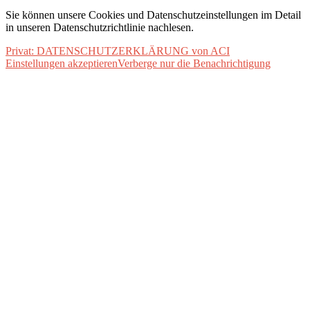
Sie können unsere Cookies und Datenschutzeinstellungen im Detail
in unseren Datenschutzrichtlinie nachlesen.
Privat: DATENSCHUTZERKLÄRUNG von ACI
Einstellungen akzeptieren
Verberge nur die Benachrichtigung