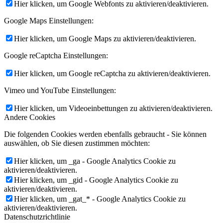
Hier klicken, um Google Webfonts zu aktivieren/deaktivieren.
Google Maps Einstellungen:
Hier klicken, um Google Maps zu aktivieren/deaktivieren.
Google reCaptcha Einstellungen:
Hier klicken, um Google reCaptcha zu aktivieren/deaktivieren.
Vimeo und YouTube Einstellungen:
Hier klicken, um Videoeinbettungen zu aktivieren/deaktivieren.
Andere Cookies
Die folgenden Cookies werden ebenfalls gebraucht - Sie können
auswählen, ob Sie diesen zustimmen möchten:
Hier klicken, um _ga - Google Analytics Cookie zu
aktivieren/deaktivieren.
Hier klicken, um _gid - Google Analytics Cookie zu
aktivieren/deaktivieren.
Hier klicken, um _gat_* - Google Analytics Cookie zu
aktivieren/deaktivieren.
Datenschutzrichtlinie