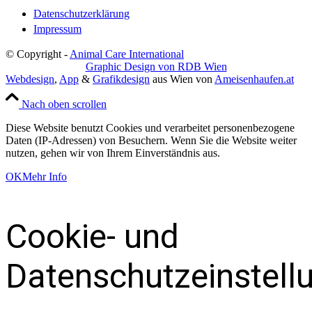
Datenschutzerklärung
Impressum
© Copyright -
Animal Care International
Graphic Design von RDB Wien
Webdesign
,
App
&
Grafikdesign
aus Wien von
Ameisenhaufen.at
Nach oben scrollen
Diese Website benutzt Cookies und verarbeitet personenbezogene
Daten (IP-Adressen) von Besuchern. Wenn Sie die Website weiter
nutzen, gehen wir von Ihrem Einverständnis aus.
OK
Mehr Info
Cookie- und
Datenschutzeinstell