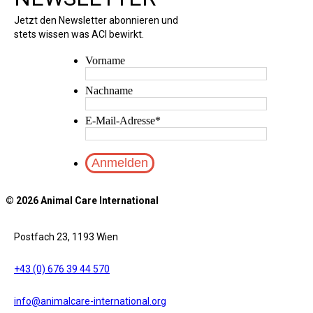
Jetzt den Newsletter abonnieren und
stets wissen was ACI bewirkt.
Vorname
Nachname
E-Mail-Adresse
*
© 2026 Animal Care International
Postfach 23, 1193 Wien
+43 (0) 676 39 44 570
info@animalcare-international.org