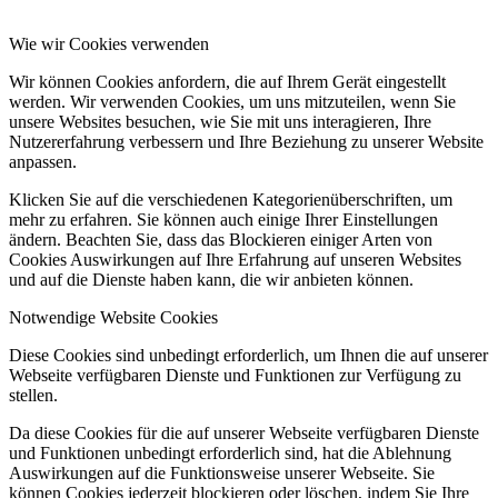
Wie wir Cookies verwenden
Wir können Cookies anfordern, die auf Ihrem Gerät eingestellt
werden. Wir verwenden Cookies, um uns mitzuteilen, wenn Sie
unsere Websites besuchen, wie Sie mit uns interagieren, Ihre
Nutzererfahrung verbessern und Ihre Beziehung zu unserer Website
anpassen.
Klicken Sie auf die verschiedenen Kategorienüberschriften, um
mehr zu erfahren. Sie können auch einige Ihrer Einstellungen
ändern. Beachten Sie, dass das Blockieren einiger Arten von
Cookies Auswirkungen auf Ihre Erfahrung auf unseren Websites
und auf die Dienste haben kann, die wir anbieten können.
Notwendige Website Cookies
Diese Cookies sind unbedingt erforderlich, um Ihnen die auf unserer
Webseite verfügbaren Dienste und Funktionen zur Verfügung zu
stellen.
Da diese Cookies für die auf unserer Webseite verfügbaren Dienste
und Funktionen unbedingt erforderlich sind, hat die Ablehnung
Auswirkungen auf die Funktionsweise unserer Webseite. Sie
können Cookies jederzeit blockieren oder löschen, indem Sie Ihre