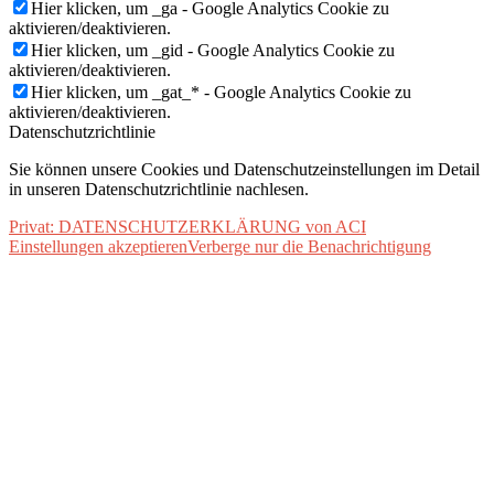
Hier klicken, um _ga - Google Analytics Cookie zu
aktivieren/deaktivieren.
Hier klicken, um _gid - Google Analytics Cookie zu
aktivieren/deaktivieren.
Hier klicken, um _gat_* - Google Analytics Cookie zu
aktivieren/deaktivieren.
Datenschutzrichtlinie
Sie können unsere Cookies und Datenschutzeinstellungen im Detail
in unseren Datenschutzrichtlinie nachlesen.
Privat: DATENSCHUTZERKLÄRUNG von ACI
Einstellungen akzeptieren
Verberge nur die Benachrichtigung