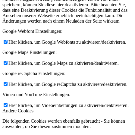
speichern, können Sie diese hier deaktivieren. Bitte beachten Sie,
dass eine Deaktivierung dieser Cookies die Funktionalität und das
Aussehen unserer Webseite erheblich beeinträchtigen kann. Die
Änderungen werden nach einem Neuladen der Seite wirksam.
Google Webfont Einstellungen:
Hier klicken, um Google Webfonts zu aktivieren/deaktivieren.
Google Maps Einstellungen:
Hier klicken, um Google Maps zu aktivieren/deaktivieren.
Google reCaptcha Einstellungen:
Hier klicken, um Google reCaptcha zu aktivieren/deaktivieren.
Vimeo und YouTube Einstellungen:
Hier klicken, um Videoeinbettungen zu aktivieren/deaktivieren.
Andere Cookies
Die folgenden Cookies werden ebenfalls gebraucht - Sie können
auswählen, ob Sie diesen zustimmen möchten: