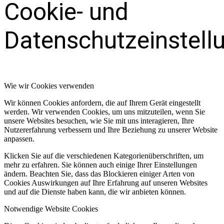
Cookie- und
Datenschutzeinstell
Wie wir Cookies verwenden
Wir können Cookies anfordern, die auf Ihrem Gerät eingestellt
werden. Wir verwenden Cookies, um uns mitzuteilen, wenn Sie
unsere Websites besuchen, wie Sie mit uns interagieren, Ihre
Nutzererfahrung verbessern und Ihre Beziehung zu unserer Website
anpassen.
Klicken Sie auf die verschiedenen Kategorienüberschriften, um
mehr zu erfahren. Sie können auch einige Ihrer Einstellungen
ändern. Beachten Sie, dass das Blockieren einiger Arten von
Cookies Auswirkungen auf Ihre Erfahrung auf unseren Websites
und auf die Dienste haben kann, die wir anbieten können.
Notwendige Website Cookies