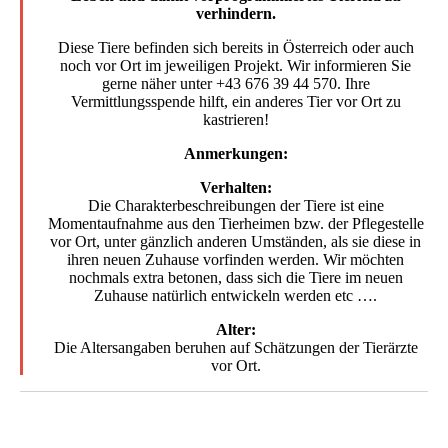
verhindern.
Diese Tiere befinden sich bereits in Österreich oder auch
noch vor Ort im jeweiligen Projekt. Wir informieren Sie
gerne näher unter +43 676 39 44 570. Ihre
Vermittlungsspende hilft, ein anderes Tier vor Ort zu
kastrieren!
Anmerkungen:
Verhalten:
Die Charakterbeschreibungen der Tiere ist eine
Momentaufnahme aus den Tierheimen bzw. der Pflegestelle
vor Ort, unter gänzlich anderen Umständen, als sie diese in
ihren neuen Zuhause vorfinden werden. Wir möchten
nochmals extra betonen, dass sich die Tiere im neuen
Zuhause natürlich entwickeln werden etc ….
Alter:
Die Altersangaben beruhen auf Schätzungen der Tierärzte
vor Ort.