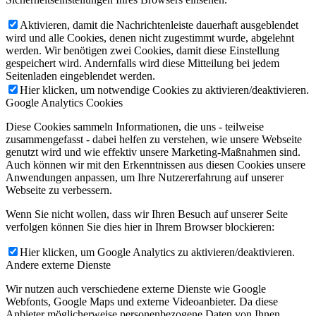
Aktivieren, damit die Nachrichtenleiste dauerhaft ausgeblendet
wird und alle Cookies, denen nicht zugestimmt wurde, abgelehnt
werden. Wir benötigen zwei Cookies, damit diese Einstellung
gespeichert wird. Andernfalls wird diese Mitteilung bei jedem
Seitenladen eingeblendet werden.
Hier klicken, um notwendige Cookies zu aktivieren/deaktivieren.
Google Analytics Cookies
Diese Cookies sammeln Informationen, die uns - teilweise
zusammengefasst - dabei helfen zu verstehen, wie unsere Webseite
genutzt wird und wie effektiv unsere Marketing-Maßnahmen sind.
Auch können wir mit den Erkenntnissen aus diesen Cookies unsere
Anwendungen anpassen, um Ihre Nutzererfahrung auf unserer
Webseite zu verbessern.
Wenn Sie nicht wollen, dass wir Ihren Besuch auf unserer Seite
verfolgen können Sie dies hier in Ihrem Browser blockieren:
Hier klicken, um Google Analytics zu aktivieren/deaktivieren.
Andere externe Dienste
Wir nutzen auch verschiedene externe Dienste wie Google
Webfonts, Google Maps und externe Videoanbieter. Da diese
Anbieter möglicherweise personenbezogene Daten von Ihnen