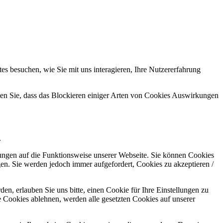
s besuchen, wie Sie mit uns interagieren, Ihre Nutzererfahrung
hten Sie, dass das Blockieren einiger Arten von Cookies Auswirkungen
.
kungen auf die Funktionsweise unserer Webseite. Sie können Cookies
gen. Sie werden jedoch immer aufgefordert, Cookies zu akzeptieren /
n, erlauben Sie uns bitte, einen Cookie für Ihre Einstellungen zu
 Cookies ablehnen, werden alle gesetzten Cookies auf unserer