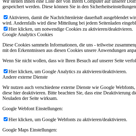
Wir stellen Ihnen eine Liste der von Ihrem Computer auf unserer D
gespeichert werden. Diese können Sie in den Sicherheitseinstellunge
Aktivieren, damit die Nachrichtenleiste dauerhaft ausgeblendet w
wird. Andernfalls wird diese Mitteilung bei jedem Seitenladen eingeb
Hier klicken, um notwendige Cookies zu aktivieren/deaktivieren.
Google Analytics Cookies
Diese Cookies sammeln Informationen, die uns - teilweise zusammeng
mit den Erkenntnissen aus diesen Cookies unsere Anwendungen anpas
Wenn Sie nicht wollen, dass wir Ihren Besuch auf unserer Seite verfo
Hier klicken, um Google Analytics zu aktivieren/deaktivieren.
Andere externe Dienste
Wir nutzen auch verschiedene externe Dienste wie Google Webfonts,
diese hier deaktivieren. Bitte beachten Sie, dass eine Deaktivierung
Neuladen der Seite wirksam.
Google Webfont Einstellungen:
Hier klicken, um Google Webfonts zu aktivieren/deaktivieren.
Google Maps Einstellungen: