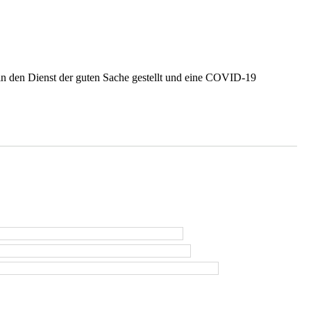
in den Dienst der guten Sache gestellt und eine COVID-19