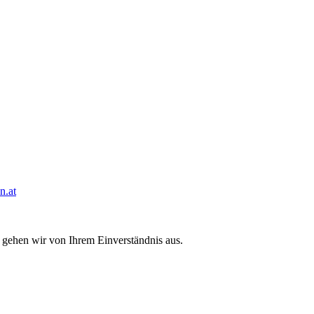
n.at
 gehen wir von Ihrem Einverständnis aus.