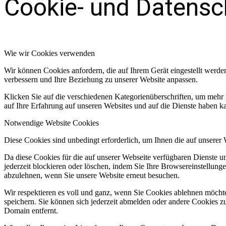
Cookie- und Datensc
Wie wir Cookies verwenden
Wir können Cookies anfordern, die auf Ihrem Gerät eingestellt werde
verbessern und Ihre Beziehung zu unserer Website anpassen.
Klicken Sie auf die verschiedenen Kategorienüberschriften, um mehr 
auf Ihre Erfahrung auf unseren Websites und auf die Dienste haben k
Notwendige Website Cookies
Diese Cookies sind unbedingt erforderlich, um Ihnen die auf unserer
Da diese Cookies für die auf unserer Webseite verfügbaren Dienste 
jederzeit blockieren oder löschen, indem Sie Ihre Browsereinstellung
abzulehnen, wenn Sie unsere Website erneut besuchen.
Wir respektieren es voll und ganz, wenn Sie Cookies ablehnen möchte
speichern. Sie können sich jederzeit abmelden oder andere Cookies z
Domain entfernt.