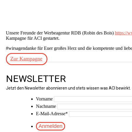
Unsere Freunde der Werbeagentur RDB (Robin des Bois)
https://
Kampagne für ACI gestartet.
#wirsagendanke für Euer großes Herz und die kompetente und lieb
Zur Kampagne
NEWSLETTER
Jetzt den Newsletter abonnieren und stets wissen was ACI bewirkt.
Vorname
Nachname
E-Mail-Adresse
*