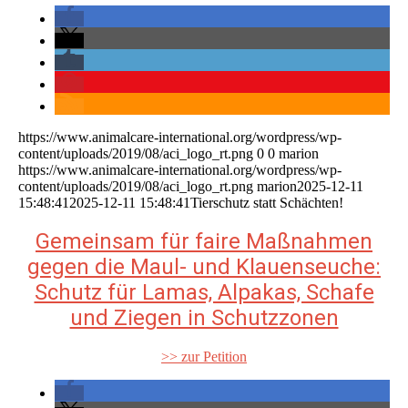
https://www.animalcare-international.org/wordpress/wp-
content/uploads/2019/08/aci_logo_rt.png
0
0
marion
https://www.animalcare-international.org/wordpress/wp-
content/uploads/2019/08/aci_logo_rt.png
marion
2025-12-11
15:48:41
2025-12-11 15:48:41
Tierschutz statt Schächten!
Gemeinsam für faire Maßnahmen
gegen die Maul- und Klauenseuche:
Schutz für Lamas, Alpakas, Schafe
und Ziegen in Schutzzonen
>> zur Petition