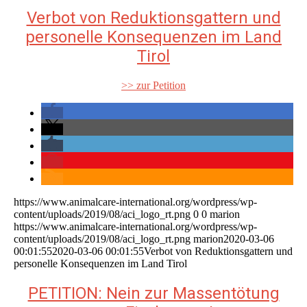
Verbot von Reduktionsgattern und
personelle Konsequenzen im Land
Tirol
>> zur Petition
https://www.animalcare-international.org/wordpress/wp-
content/uploads/2019/08/aci_logo_rt.png
0
0
marion
https://www.animalcare-international.org/wordpress/wp-
content/uploads/2019/08/aci_logo_rt.png
marion
2020-03-06
00:01:55
2020-03-06 00:01:55
Verbot von Reduktionsgattern und
personelle Konsequenzen im Land Tirol
PETITION: Nein zur Massentötung