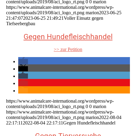
content/uploads/2019/08/aci_logo_rt.png
0
0
marion
https://www.animalcare-international.org/wordpress/wp-
content/uploads/2019/08/aci_logo_rt.png
marion
2023-06-25
21:47:07
2023-06-25 21:49:21
Voller Einsatz gegen
Tiefseebergbau
Gegen Hundefleischhandel
>> zur Petition
https://www.animalcare-international.org/wordpress/wp-
content/uploads/2019/08/aci_logo_rt.png
0
0
marion
https://www.animalcare-international.org/wordpress/wp-
content/uploads/2019/08/aci_logo_rt.png
marion
2022-08-04
22:17:11
2022-08-04 22:17:11
Gegen Hundefleischhandel