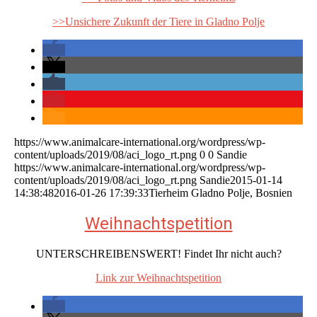
>>Unsichere Zukunft der Tiere in Gladno Polje
https://www.animalcare-international.org/wordpress/wp-
content/uploads/2019/08/aci_logo_rt.png
0
0
Sandie
https://www.animalcare-international.org/wordpress/wp-
content/uploads/2019/08/aci_logo_rt.png
Sandie
2015-01-14
14:38:48
2016-01-26 17:39:33
Tierheim Gladno Polje, Bosnien
Weihnachtspetition
UNTERSCHREIBENSWERT! Findet Ihr nicht auch?
Link zur Weihnachtspetition