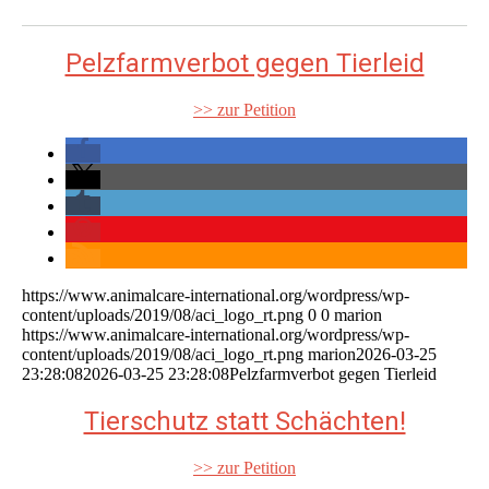
Pelzfarmverbot gegen Tierleid
>> zur Petition
https://www.animalcare-international.org/wordpress/wp-
content/uploads/2019/08/aci_logo_rt.png
0
0
marion
https://www.animalcare-international.org/wordpress/wp-
content/uploads/2019/08/aci_logo_rt.png
marion
2026-03-25
23:28:08
2026-03-25 23:28:08
Pelzfarmverbot gegen Tierleid
Tierschutz statt Schächten!
>> zur Petition