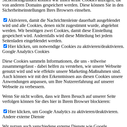
von anderen Domains gespeichert werden. Diese können Sie in den
Sicherheitseinstellungen Ihres Browsers einsehen.
Aktivieren, damit die Nachrichtenleiste dauerhaft ausgeblendet
wird und alle Cookies, denen nicht zugestimmt wurde, abgelehnt
werden. Wir benötigen zwei Cookies, damit diese Einstellung
gespeichert wird. Andernfalls wird diese Mitteilung bei jedem
Seitenladen eingeblendet werden.
Hier klicken, um notwendige Cookies zu aktivieren/deaktivieren.
Google Analytics Cookies
Diese Cookies sammeln Informationen, die uns - teilweise
zusammengefasst - dabei helfen zu verstehen, wie unsere Webseite
genutzt wird und wie effektiv unsere Marketing-Maßnahmen sind.
Auch können wir mit den Erkenntnissen aus diesen Cookies unsere
Anwendungen anpassen, um Ihre Nutzererfahrung auf unserer
Webseite zu verbessern.
Wenn Sie nicht wollen, dass wir Ihren Besuch auf unserer Seite
verfolgen können Sie dies hier in Ihrem Browser blockieren:
Hier klicken, um Google Analytics zu aktivieren/deaktivieren.
Andere externe Dienste
Wir nutzen auch verschiedene externe Dienste wie Google