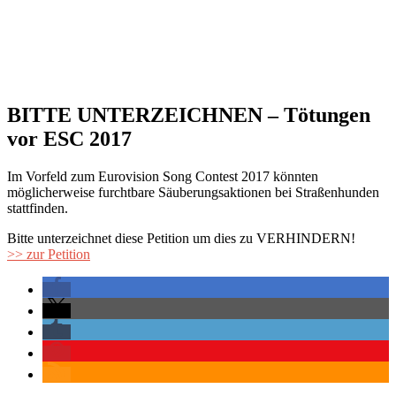
BITTE UNTERZEICHNEN – Tötungen
vor ESC 2017
Im Vorfeld zum Eurovision Song Contest 2017 könnten
möglicherweise furchtbare Säuberungsaktionen bei Straßenhunden
stattfinden.
Bitte unterzeichnet diese Petition um dies zu VERHINDERN!
>> zur Petition