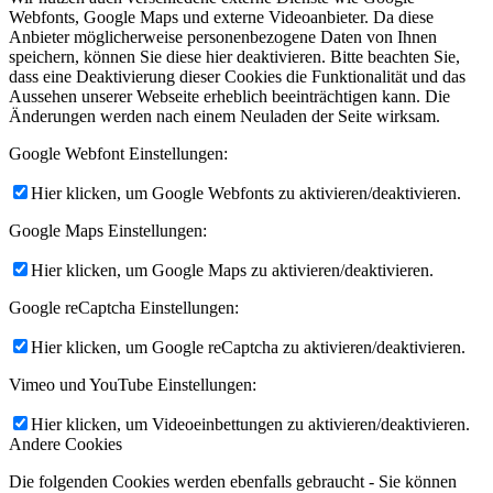
Webfonts, Google Maps und externe Videoanbieter. Da diese
Anbieter möglicherweise personenbezogene Daten von Ihnen
speichern, können Sie diese hier deaktivieren. Bitte beachten Sie,
dass eine Deaktivierung dieser Cookies die Funktionalität und das
Aussehen unserer Webseite erheblich beeinträchtigen kann. Die
Änderungen werden nach einem Neuladen der Seite wirksam.
Google Webfont Einstellungen:
Hier klicken, um Google Webfonts zu aktivieren/deaktivieren.
Google Maps Einstellungen:
Hier klicken, um Google Maps zu aktivieren/deaktivieren.
Google reCaptcha Einstellungen:
Hier klicken, um Google reCaptcha zu aktivieren/deaktivieren.
Vimeo und YouTube Einstellungen:
Hier klicken, um Videoeinbettungen zu aktivieren/deaktivieren.
Andere Cookies
Die folgenden Cookies werden ebenfalls gebraucht - Sie können