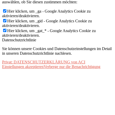
auswählen, ob Sie diesen zustimmen möchten:
Hier klicken, um _ga - Google Analytics Cookie zu
aktivieren/deaktivieren.
Hier klicken, um _gid - Google Analytics Cookie zu
aktivieren/deaktivieren.
Hier klicken, um _gat_* - Google Analytics Cookie zu
aktivieren/deaktivieren.
Datenschutzrichtlinie
Sie können unsere Cookies und Datenschutzeinstellungen im Detail
in unseren Datenschutzrichtlinie nachlesen.
Privat: DATENSCHUTZERKLÄRUNG von ACI
Einstellungen akzeptieren
Verberge nur die Benachrichtigung