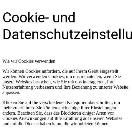
Cookie- und
Datenschutzeinstell
Wie wir Cookies verwenden
Wir können Cookies anfordern, die auf Ihrem Gerät eingestellt
werden. Wir verwenden Cookies, um uns mitzuteilen, wenn Sie
unsere Websites besuchen, wie Sie mit uns interagieren, Ihre
Nutzererfahrung verbessern und Ihre Beziehung zu unserer Website
anpassen.
Klicken Sie auf die verschiedenen Kategorienüberschriften, um
mehr zu erfahren. Sie können auch einige Ihrer Einstellungen
ändern. Beachten Sie, dass das Blockieren einiger Arten von
Cookies Auswirkungen auf Ihre Erfahrung auf unseren Websites
und auf die Dienste haben kann, die wir anbieten können.