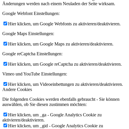
Änderungen werden nach einem Neuladen der Seite wirksam.
Google Webfont Einstellungen:
Hier klicken, um Google Webfonts zu aktivieren/deaktivieren.
Google Maps Einstellungen:
Hier klicken, um Google Maps zu aktivieren/deaktivieren.
Google reCaptcha Einstellungen:
Hier klicken, um Google reCaptcha zu aktivieren/deaktivieren.
Vimeo und YouTube Einstellungen:
Hier klicken, um Videoeinbettungen zu aktivieren/deaktivieren.
Andere Cookies
Die folgenden Cookies werden ebenfalls gebraucht - Sie können
auswählen, ob Sie diesen zustimmen möchten:
Hier klicken, um _ga - Google Analytics Cookie zu
aktivieren/deaktivieren.
Hier klicken, um _gid - Google Analytics Cookie zu