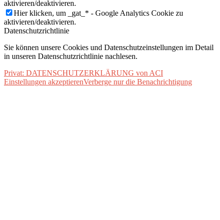
aktivieren/deaktivieren.
Hier klicken, um _gat_* - Google Analytics Cookie zu
aktivieren/deaktivieren.
Datenschutzrichtlinie
Sie können unsere Cookies und Datenschutzeinstellungen im Detail
in unseren Datenschutzrichtlinie nachlesen.
Privat: DATENSCHUTZERKLÄRUNG von ACI
Einstellungen akzeptieren
Verberge nur die Benachrichtigung