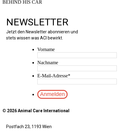
BEHIND HIS CAR
NEWSLETTER
Jetzt den Newsletter abonnieren und
stets wissen was ACI bewirkt.
Vorname
Nachname
E-Mail-Adresse
*
© 2026 Animal Care International
Postfach 23, 1193 Wien