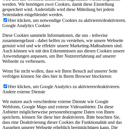
werden. Wir benötigen zwei Cookies, damit diese Einstellung
gespeichert wird. Andernfalls wird diese Mitteilung bei jedem
Seitenladen eingeblendet werden.
Hier klicken, um notwendige Cookies zu aktivieren/deaktivieren.
Google Analytics Cookies
Diese Cookies sammeln Informationen, die uns - teilweise
zusammengefasst - dabei helfen zu verstehen, wie unsere Webseite
genutzt wird und wie effektiv unsere Marketing-Maßnahmen sind.
Auch können wir mit den Erkenntnissen aus diesen Cookies unsere
Anwendungen anpassen, um Ihre Nutzererfahrung auf unserer
Webseite zu verbessern.
Wenn Sie nicht wollen, dass wir Ihren Besuch auf unserer Seite
verfolgen können Sie dies hier in Ihrem Browser blockieren:
Hier klicken, um Google Analytics zu aktivieren/deaktivieren.
Andere externe Dienste
Wir nutzen auch verschiedene externe Dienste wie Google
Webfonts, Google Maps und externe Videoanbieter. Da diese
Anbieter möglicherweise personenbezogene Daten von Ihnen
speichern, können Sie diese hier deaktivieren. Bitte beachten Sie,
dass eine Deaktivierung dieser Cookies die Funktionalität und das
Aussehen unserer Webseite erheblich beeinträchtigen kann. Die