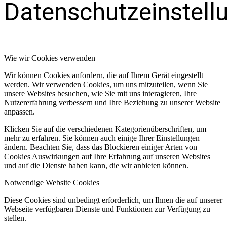
Datenschutzeinstell
Wie wir Cookies verwenden
Wir können Cookies anfordern, die auf Ihrem Gerät eingestellt
werden. Wir verwenden Cookies, um uns mitzuteilen, wenn Sie
unsere Websites besuchen, wie Sie mit uns interagieren, Ihre
Nutzererfahrung verbessern und Ihre Beziehung zu unserer Website
anpassen.
Klicken Sie auf die verschiedenen Kategorienüberschriften, um
mehr zu erfahren. Sie können auch einige Ihrer Einstellungen
ändern. Beachten Sie, dass das Blockieren einiger Arten von
Cookies Auswirkungen auf Ihre Erfahrung auf unseren Websites
und auf die Dienste haben kann, die wir anbieten können.
Notwendige Website Cookies
Diese Cookies sind unbedingt erforderlich, um Ihnen die auf unserer
Webseite verfügbaren Dienste und Funktionen zur Verfügung zu
stellen.