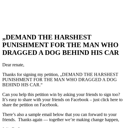
„DEMAND THE HARSHEST
PUNISHMENT FOR THE MAN WHO
DRAGGED A DOG BEHIND HIS CAR
Dear renate,
Thanks for signing my petition, „DEMAND THE HARSHEST
PUNISHMENT FOR THE MAN WHO DRAGGED A DOG
BEHIND HIS CAR.“
Can you help this petition win by asking your friends to sign too?
It’s easy to share with your friends on Facebook – just click here to
share the petition on Facebook.
There’s also a sample email below that you can forward to your
friends. Thanks again — together we’re making change happen,