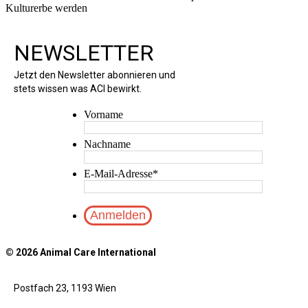
Kulturerbe werden
NEWSLETTER
Jetzt den Newsletter abonnieren und
stets wissen was ACI bewirkt.
Vorname
Nachname
E-Mail-Adresse
*
© 2026 Animal Care International
Postfach 23, 1193 Wien