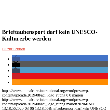
Brieftaubensport darf kein UNESCO-
Kulturerbe werden
>> zur Petition
https://www.animalcare-international.org/wordpress/wp-
content/uploads/2019/08/aci_logo_rt.png
0
0
marion
https://www.animalcare-international.org/wordpress/wp-
content/uploads/2019/08/aci_logo_rt.png
marion
2020-03-06
13:18:56
2020-03-06 13:18:56
Brieftaubensport darf kein UNESCO-