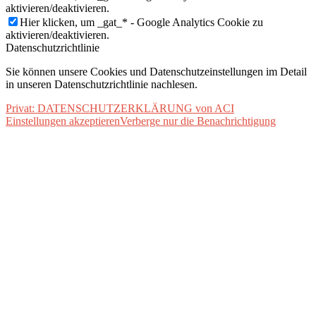
aktivieren/deaktivieren.
Hier klicken, um _gat_* - Google Analytics Cookie zu
aktivieren/deaktivieren.
Datenschutzrichtlinie
Sie können unsere Cookies und Datenschutzeinstellungen im Detail
in unseren Datenschutzrichtlinie nachlesen.
Privat: DATENSCHUTZERKLÄRUNG von ACI
Einstellungen akzeptieren
Verberge nur die Benachrichtigung