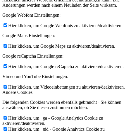
Änderungen werden nach einem Neuladen der Seite wirksam.
Google Webfont Einstellungen:
Hier klicken, um Google Webfonts zu aktivieren/deaktivieren.
Google Maps Einstellungen:
Hier klicken, um Google Maps zu aktivieren/deaktivieren.
Google reCaptcha Einstellungen:
Hier klicken, um Google reCaptcha zu aktivieren/deaktivieren.
Vimeo und YouTube Einstellungen:
Hier klicken, um Videoeinbettungen zu aktivieren/deaktivieren.
Andere Cookies
Die folgenden Cookies werden ebenfalls gebraucht - Sie können
auswählen, ob Sie diesen zustimmen möchten:
Hier klicken, um _ga - Google Analytics Cookie zu
aktivieren/deaktivieren.
Hier klicken, um _gid - Google Analytics Cookie zu