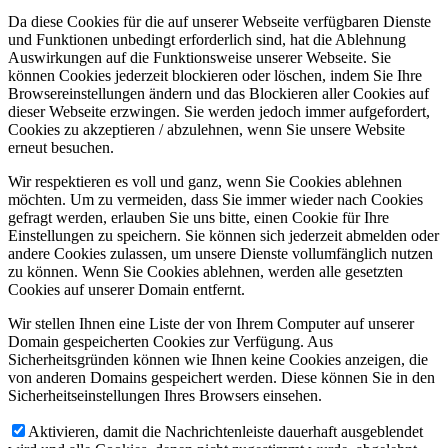
Da diese Cookies für die auf unserer Webseite verfügbaren Dienste
und Funktionen unbedingt erforderlich sind, hat die Ablehnung
Auswirkungen auf die Funktionsweise unserer Webseite. Sie
können Cookies jederzeit blockieren oder löschen, indem Sie Ihre
Browsereinstellungen ändern und das Blockieren aller Cookies auf
dieser Webseite erzwingen. Sie werden jedoch immer aufgefordert,
Cookies zu akzeptieren / abzulehnen, wenn Sie unsere Website
erneut besuchen.
Wir respektieren es voll und ganz, wenn Sie Cookies ablehnen
möchten. Um zu vermeiden, dass Sie immer wieder nach Cookies
gefragt werden, erlauben Sie uns bitte, einen Cookie für Ihre
Einstellungen zu speichern. Sie können sich jederzeit abmelden oder
andere Cookies zulassen, um unsere Dienste vollumfänglich nutzen
zu können. Wenn Sie Cookies ablehnen, werden alle gesetzten
Cookies auf unserer Domain entfernt.
Wir stellen Ihnen eine Liste der von Ihrem Computer auf unserer
Domain gespeicherten Cookies zur Verfügung. Aus
Sicherheitsgründen können wie Ihnen keine Cookies anzeigen, die
von anderen Domains gespeichert werden. Diese können Sie in den
Sicherheitseinstellungen Ihres Browsers einsehen.
Aktivieren, damit die Nachrichtenleiste dauerhaft ausgeblendet