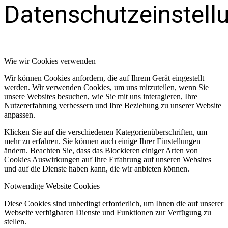
Datenschutzeinstell
Wie wir Cookies verwenden
Wir können Cookies anfordern, die auf Ihrem Gerät eingestellt
werden. Wir verwenden Cookies, um uns mitzuteilen, wenn Sie
unsere Websites besuchen, wie Sie mit uns interagieren, Ihre
Nutzererfahrung verbessern und Ihre Beziehung zu unserer Website
anpassen.
Klicken Sie auf die verschiedenen Kategorienüberschriften, um
mehr zu erfahren. Sie können auch einige Ihrer Einstellungen
ändern. Beachten Sie, dass das Blockieren einiger Arten von
Cookies Auswirkungen auf Ihre Erfahrung auf unseren Websites
und auf die Dienste haben kann, die wir anbieten können.
Notwendige Website Cookies
Diese Cookies sind unbedingt erforderlich, um Ihnen die auf unserer
Webseite verfügbaren Dienste und Funktionen zur Verfügung zu
stellen.