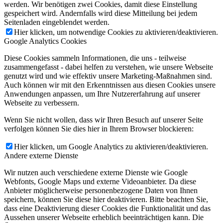
werden. Wir benötigen zwei Cookies, damit diese Einstellung
gespeichert wird. Andernfalls wird diese Mitteilung bei jedem
Seitenladen eingeblendet werden.
Hier klicken, um notwendige Cookies zu aktivieren/deaktivieren.
Google Analytics Cookies
Diese Cookies sammeln Informationen, die uns - teilweise
zusammengefasst - dabei helfen zu verstehen, wie unsere Webseite
genutzt wird und wie effektiv unsere Marketing-Maßnahmen sind.
Auch können wir mit den Erkenntnissen aus diesen Cookies unsere
Anwendungen anpassen, um Ihre Nutzererfahrung auf unserer
Webseite zu verbessern.
Wenn Sie nicht wollen, dass wir Ihren Besuch auf unserer Seite
verfolgen können Sie dies hier in Ihrem Browser blockieren:
Hier klicken, um Google Analytics zu aktivieren/deaktivieren.
Andere externe Dienste
Wir nutzen auch verschiedene externe Dienste wie Google
Webfonts, Google Maps und externe Videoanbieter. Da diese
Anbieter möglicherweise personenbezogene Daten von Ihnen
speichern, können Sie diese hier deaktivieren. Bitte beachten Sie,
dass eine Deaktivierung dieser Cookies die Funktionalität und das
Aussehen unserer Webseite erheblich beeinträchtigen kann. Die