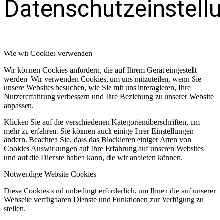
Datenschutzeinstell
Wie wir Cookies verwenden
Wir können Cookies anfordern, die auf Ihrem Gerät eingestellt
werden. Wir verwenden Cookies, um uns mitzuteilen, wenn Sie
unsere Websites besuchen, wie Sie mit uns interagieren, Ihre
Nutzererfahrung verbessern und Ihre Beziehung zu unserer Website
anpassen.
Klicken Sie auf die verschiedenen Kategorienüberschriften, um
mehr zu erfahren. Sie können auch einige Ihrer Einstellungen
ändern. Beachten Sie, dass das Blockieren einiger Arten von
Cookies Auswirkungen auf Ihre Erfahrung auf unseren Websites
und auf die Dienste haben kann, die wir anbieten können.
Notwendige Website Cookies
Diese Cookies sind unbedingt erforderlich, um Ihnen die auf unserer
Webseite verfügbaren Dienste und Funktionen zur Verfügung zu
stellen.