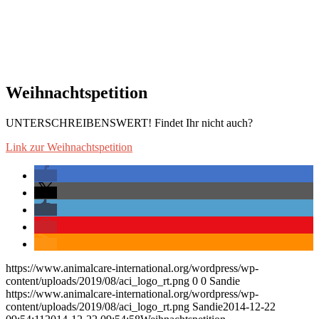
Weihnachtspetition
UNTERSCHREIBENSWERT! Findet Ihr nicht auch?
Link zur Weihnachtspetition
https://www.animalcare-international.org/wordpress/wp-
content/uploads/2019/08/aci_logo_rt.png
0
0
Sandie
https://www.animalcare-international.org/wordpress/wp-
content/uploads/2019/08/aci_logo_rt.png
Sandie
2014-12-22