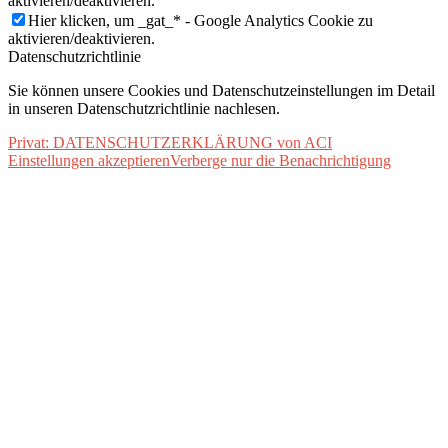
aktivieren/deaktivieren.
Hier klicken, um _gat_* - Google Analytics Cookie zu
aktivieren/deaktivieren.
Datenschutzrichtlinie
Sie können unsere Cookies und Datenschutzeinstellungen im Detail
in unseren Datenschutzrichtlinie nachlesen.
Privat: DATENSCHUTZERKLÄRUNG von ACI
Einstellungen akzeptieren
Verberge nur die Benachrichtigung