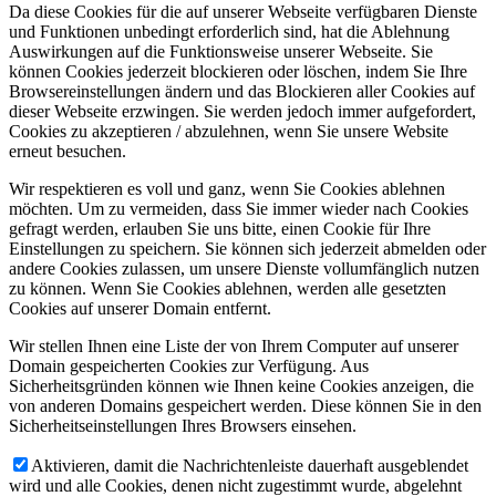
Da diese Cookies für die auf unserer Webseite verfügbaren Dienste
und Funktionen unbedingt erforderlich sind, hat die Ablehnung
Auswirkungen auf die Funktionsweise unserer Webseite. Sie
können Cookies jederzeit blockieren oder löschen, indem Sie Ihre
Browsereinstellungen ändern und das Blockieren aller Cookies auf
dieser Webseite erzwingen. Sie werden jedoch immer aufgefordert,
Cookies zu akzeptieren / abzulehnen, wenn Sie unsere Website
erneut besuchen.
Wir respektieren es voll und ganz, wenn Sie Cookies ablehnen
möchten. Um zu vermeiden, dass Sie immer wieder nach Cookies
gefragt werden, erlauben Sie uns bitte, einen Cookie für Ihre
Einstellungen zu speichern. Sie können sich jederzeit abmelden oder
andere Cookies zulassen, um unsere Dienste vollumfänglich nutzen
zu können. Wenn Sie Cookies ablehnen, werden alle gesetzten
Cookies auf unserer Domain entfernt.
Wir stellen Ihnen eine Liste der von Ihrem Computer auf unserer
Domain gespeicherten Cookies zur Verfügung. Aus
Sicherheitsgründen können wie Ihnen keine Cookies anzeigen, die
von anderen Domains gespeichert werden. Diese können Sie in den
Sicherheitseinstellungen Ihres Browsers einsehen.
Aktivieren, damit die Nachrichtenleiste dauerhaft ausgeblendet
wird und alle Cookies, denen nicht zugestimmt wurde, abgelehnt