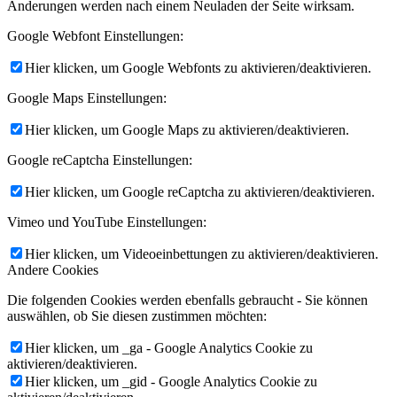
Änderungen werden nach einem Neuladen der Seite wirksam.
Google Webfont Einstellungen:
Hier klicken, um Google Webfonts zu aktivieren/deaktivieren.
Google Maps Einstellungen:
Hier klicken, um Google Maps zu aktivieren/deaktivieren.
Google reCaptcha Einstellungen:
Hier klicken, um Google reCaptcha zu aktivieren/deaktivieren.
Vimeo und YouTube Einstellungen:
Hier klicken, um Videoeinbettungen zu aktivieren/deaktivieren.
Andere Cookies
Die folgenden Cookies werden ebenfalls gebraucht - Sie können
auswählen, ob Sie diesen zustimmen möchten:
Hier klicken, um _ga - Google Analytics Cookie zu
aktivieren/deaktivieren.
Hier klicken, um _gid - Google Analytics Cookie zu