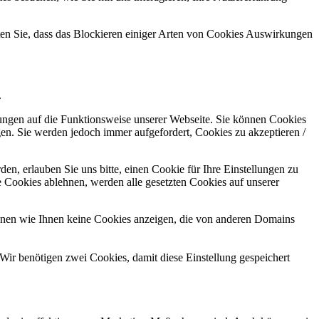
hten Sie, dass das Blockieren einiger Arten von Cookies Auswirkungen
.
kungen auf die Funktionsweise unserer Webseite. Sie können Cookies
gen. Sie werden jedoch immer aufgefordert, Cookies zu akzeptieren /
n, erlauben Sie uns bitte, einen Cookie für Ihre Einstellungen zu
 Cookies ablehnen, werden alle gesetzten Cookies auf unserer
önnen wie Ihnen keine Cookies anzeigen, die von anderen Domains
Wir benötigen zwei Cookies, damit diese Einstellung gespeichert