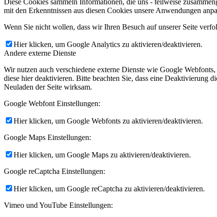
Diese Cookies sammeln Informationen, die uns - teilweise zusammeng
mit den Erkenntnissen aus diesen Cookies unsere Anwendungen anpas
Wenn Sie nicht wollen, dass wir Ihren Besuch auf unserer Seite verfo
Hier klicken, um Google Analytics zu aktivieren/deaktivieren.
Andere externe Dienste
Wir nutzen auch verschiedene externe Dienste wie Google Webfonts,
diese hier deaktivieren. Bitte beachten Sie, dass eine Deaktivierung
Neuladen der Seite wirksam.
Google Webfont Einstellungen:
Hier klicken, um Google Webfonts zu aktivieren/deaktivieren.
Google Maps Einstellungen:
Hier klicken, um Google Maps zu aktivieren/deaktivieren.
Google reCaptcha Einstellungen:
Hier klicken, um Google reCaptcha zu aktivieren/deaktivieren.
Vimeo und YouTube Einstellungen: