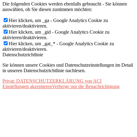
Die folgenden Cookies werden ebenfalls gebraucht - Sie können
auswählen, ob Sie diesen zustimmen möchten:
Hier klicken, um _ga - Google Analytics Cookie zu
aktivieren/deaktivieren.
Hier klicken, um _gid - Google Analytics Cookie zu
aktivieren/deaktivieren.
Hier klicken, um _gat_* - Google Analytics Cookie zu
aktivieren/deaktivieren.
Datenschutzrichtlinie
Sie können unsere Cookies und Datenschutzeinstellungen im Detail
in unseren Datenschutzrichtlinie nachlesen.
Privat: DATENSCHUTZERKLÄRUNG von ACI
Einstellungen akzeptieren
Verberge nur die Benachrichtigung