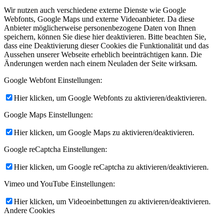
Wir nutzen auch verschiedene externe Dienste wie Google
Webfonts, Google Maps und externe Videoanbieter. Da diese
Anbieter möglicherweise personenbezogene Daten von Ihnen
speichern, können Sie diese hier deaktivieren. Bitte beachten Sie,
dass eine Deaktivierung dieser Cookies die Funktionalität und das
Aussehen unserer Webseite erheblich beeinträchtigen kann. Die
Änderungen werden nach einem Neuladen der Seite wirksam.
Google Webfont Einstellungen:
Hier klicken, um Google Webfonts zu aktivieren/deaktivieren.
Google Maps Einstellungen:
Hier klicken, um Google Maps zu aktivieren/deaktivieren.
Google reCaptcha Einstellungen:
Hier klicken, um Google reCaptcha zu aktivieren/deaktivieren.
Vimeo und YouTube Einstellungen:
Hier klicken, um Videoeinbettungen zu aktivieren/deaktivieren.
Andere Cookies