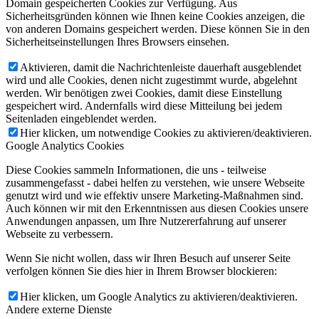
Domain gespeicherten Cookies zur Verfügung. Aus
Sicherheitsgründen können wie Ihnen keine Cookies anzeigen, die
von anderen Domains gespeichert werden. Diese können Sie in den
Sicherheitseinstellungen Ihres Browsers einsehen.
Aktivieren, damit die Nachrichtenleiste dauerhaft ausgeblendet
wird und alle Cookies, denen nicht zugestimmt wurde, abgelehnt
werden. Wir benötigen zwei Cookies, damit diese Einstellung
gespeichert wird. Andernfalls wird diese Mitteilung bei jedem
Seitenladen eingeblendet werden.
Hier klicken, um notwendige Cookies zu aktivieren/deaktivieren.
Google Analytics Cookies
Diese Cookies sammeln Informationen, die uns - teilweise
zusammengefasst - dabei helfen zu verstehen, wie unsere Webseite
genutzt wird und wie effektiv unsere Marketing-Maßnahmen sind.
Auch können wir mit den Erkenntnissen aus diesen Cookies unsere
Anwendungen anpassen, um Ihre Nutzererfahrung auf unserer
Webseite zu verbessern.
Wenn Sie nicht wollen, dass wir Ihren Besuch auf unserer Seite
verfolgen können Sie dies hier in Ihrem Browser blockieren:
Hier klicken, um Google Analytics zu aktivieren/deaktivieren.
Andere externe Dienste