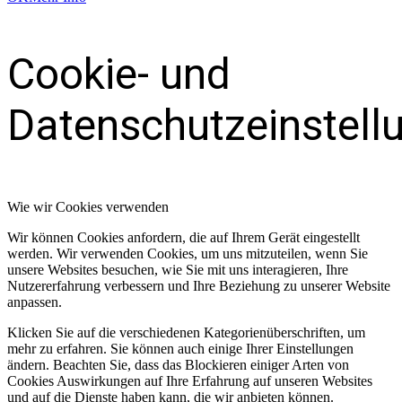
Cookie- und
Datenschutzeinstell
Wie wir Cookies verwenden
Wir können Cookies anfordern, die auf Ihrem Gerät eingestellt
werden. Wir verwenden Cookies, um uns mitzuteilen, wenn Sie
unsere Websites besuchen, wie Sie mit uns interagieren, Ihre
Nutzererfahrung verbessern und Ihre Beziehung zu unserer Website
anpassen.
Klicken Sie auf die verschiedenen Kategorienüberschriften, um
mehr zu erfahren. Sie können auch einige Ihrer Einstellungen
ändern. Beachten Sie, dass das Blockieren einiger Arten von
Cookies Auswirkungen auf Ihre Erfahrung auf unseren Websites
und auf die Dienste haben kann, die wir anbieten können.