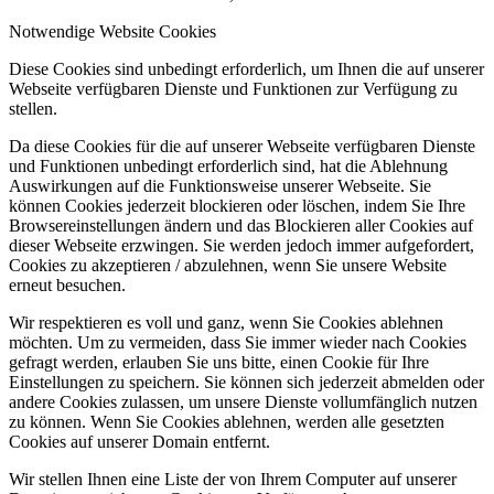
Notwendige Website Cookies
Diese Cookies sind unbedingt erforderlich, um Ihnen die auf unserer
Webseite verfügbaren Dienste und Funktionen zur Verfügung zu
stellen.
Da diese Cookies für die auf unserer Webseite verfügbaren Dienste
und Funktionen unbedingt erforderlich sind, hat die Ablehnung
Auswirkungen auf die Funktionsweise unserer Webseite. Sie
können Cookies jederzeit blockieren oder löschen, indem Sie Ihre
Browsereinstellungen ändern und das Blockieren aller Cookies auf
dieser Webseite erzwingen. Sie werden jedoch immer aufgefordert,
Cookies zu akzeptieren / abzulehnen, wenn Sie unsere Website
erneut besuchen.
Wir respektieren es voll und ganz, wenn Sie Cookies ablehnen
möchten. Um zu vermeiden, dass Sie immer wieder nach Cookies
gefragt werden, erlauben Sie uns bitte, einen Cookie für Ihre
Einstellungen zu speichern. Sie können sich jederzeit abmelden oder
andere Cookies zulassen, um unsere Dienste vollumfänglich nutzen
zu können. Wenn Sie Cookies ablehnen, werden alle gesetzten
Cookies auf unserer Domain entfernt.
Wir stellen Ihnen eine Liste der von Ihrem Computer auf unserer