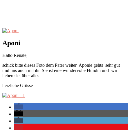
Aponi
Hallo Renate,
schick bitte dieses Foto dem Pater weiter Aponie gehts sehr gut
und uns auch mit ihr. Sie ist eine wundervolle Hündin und wir
lieben sie über alles
herzliche Grüsse