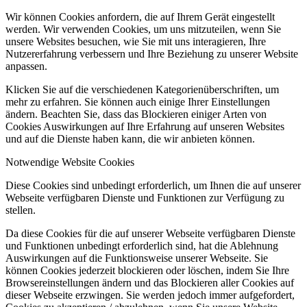
Wir können Cookies anfordern, die auf Ihrem Gerät eingestellt
werden. Wir verwenden Cookies, um uns mitzuteilen, wenn Sie
unsere Websites besuchen, wie Sie mit uns interagieren, Ihre
Nutzererfahrung verbessern und Ihre Beziehung zu unserer Website
anpassen.
Klicken Sie auf die verschiedenen Kategorienüberschriften, um
mehr zu erfahren. Sie können auch einige Ihrer Einstellungen
ändern. Beachten Sie, dass das Blockieren einiger Arten von
Cookies Auswirkungen auf Ihre Erfahrung auf unseren Websites
und auf die Dienste haben kann, die wir anbieten können.
Notwendige Website Cookies
Diese Cookies sind unbedingt erforderlich, um Ihnen die auf unserer
Webseite verfügbaren Dienste und Funktionen zur Verfügung zu
stellen.
Da diese Cookies für die auf unserer Webseite verfügbaren Dienste
und Funktionen unbedingt erforderlich sind, hat die Ablehnung
Auswirkungen auf die Funktionsweise unserer Webseite. Sie
können Cookies jederzeit blockieren oder löschen, indem Sie Ihre
Browsereinstellungen ändern und das Blockieren aller Cookies auf
dieser Webseite erzwingen. Sie werden jedoch immer aufgefordert,