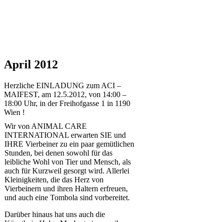
April 2012
Herzliche EINLADUNG zum ACI –
MAIFEST, am 12.5.2012, von 14:00 –
18:00 Uhr, in der Freihofgasse 1 in 1190
Wien !
Wir von ANIMAL CARE
INTERNATIONAL erwarten SIE und
IHRE Vierbeiner zu ein paar gemütlichen
Stunden, bei denen sowohl für das
leibliche Wohl von Tier und Mensch, als
auch für Kurzweil gesorgt wird. Allerlei
Kleinigkeiten, die das Herz von
Vierbeinern und ihren Haltern erfreuen,
und auch eine Tombola sind vorbereitet.
Darüber hinaus hat uns auch die