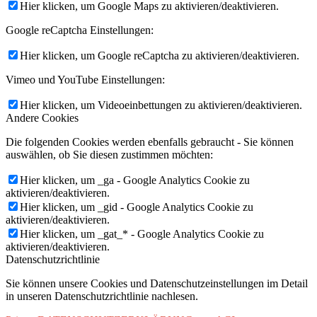
Hier klicken, um Google Maps zu aktivieren/deaktivieren.
Google reCaptcha Einstellungen:
Hier klicken, um Google reCaptcha zu aktivieren/deaktivieren.
Vimeo und YouTube Einstellungen:
Hier klicken, um Videoeinbettungen zu aktivieren/deaktivieren.
Andere Cookies
Die folgenden Cookies werden ebenfalls gebraucht - Sie können
auswählen, ob Sie diesen zustimmen möchten:
Hier klicken, um _ga - Google Analytics Cookie zu
aktivieren/deaktivieren.
Hier klicken, um _gid - Google Analytics Cookie zu
aktivieren/deaktivieren.
Hier klicken, um _gat_* - Google Analytics Cookie zu
aktivieren/deaktivieren.
Datenschutzrichtlinie
Sie können unsere Cookies und Datenschutzeinstellungen im Detail
in unseren Datenschutzrichtlinie nachlesen.