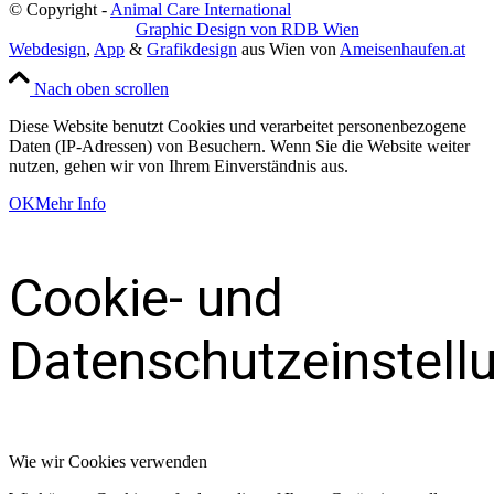
© Copyright -
Animal Care International
Graphic Design von RDB Wien
Webdesign
,
App
&
Grafikdesign
aus Wien von
Ameisenhaufen.at
Nach oben scrollen
Diese Website benutzt Cookies und verarbeitet personenbezogene
Daten (IP-Adressen) von Besuchern. Wenn Sie die Website weiter
nutzen, gehen wir von Ihrem Einverständnis aus.
OK
Mehr Info
Cookie- und
Datenschutzeinstell
Wie wir Cookies verwenden