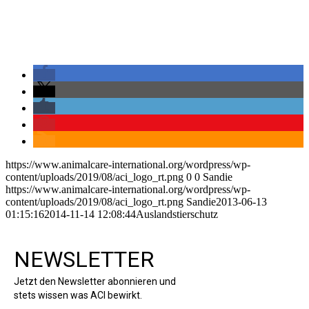
https://www.animalcare-international.org/wordpress/wp-
content/uploads/2019/08/aci_logo_rt.png
0
0
Sandie
https://www.animalcare-international.org/wordpress/wp-
content/uploads/2019/08/aci_logo_rt.png
Sandie
2013-06-13
01:15:16
2014-11-14 12:08:44
Auslandstierschutz
NEWSLETTER
Jetzt den Newsletter abonnieren und
stets wissen was ACI bewirkt.