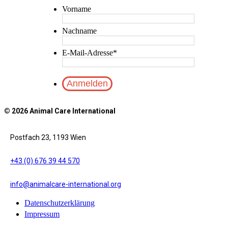
Vorname
Nachname
E-Mail-Adresse
*
© 2026 Animal Care International
Postfach 23, 1193 Wien
+43 (0) 676 39 44 570
info@animalcare-international.org
Datenschutzerklärung
Impressum