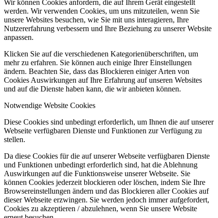
Wir können Cookies anfordern, die auf Ihrem Gerät eingestellt
werden. Wir verwenden Cookies, um uns mitzuteilen, wenn Sie
unsere Websites besuchen, wie Sie mit uns interagieren, Ihre
Nutzererfahrung verbessern und Ihre Beziehung zu unserer Website
anpassen.
Klicken Sie auf die verschiedenen Kategorienüberschriften, um
mehr zu erfahren. Sie können auch einige Ihrer Einstellungen
ändern. Beachten Sie, dass das Blockieren einiger Arten von
Cookies Auswirkungen auf Ihre Erfahrung auf unseren Websites
und auf die Dienste haben kann, die wir anbieten können.
Notwendige Website Cookies
Diese Cookies sind unbedingt erforderlich, um Ihnen die auf unserer
Webseite verfügbaren Dienste und Funktionen zur Verfügung zu
stellen.
Da diese Cookies für die auf unserer Webseite verfügbaren Dienste
und Funktionen unbedingt erforderlich sind, hat die Ablehnung
Auswirkungen auf die Funktionsweise unserer Webseite. Sie
können Cookies jederzeit blockieren oder löschen, indem Sie Ihre
Browsereinstellungen ändern und das Blockieren aller Cookies auf
dieser Webseite erzwingen. Sie werden jedoch immer aufgefordert,
Cookies zu akzeptieren / abzulehnen, wenn Sie unsere Website
erneut besuchen.