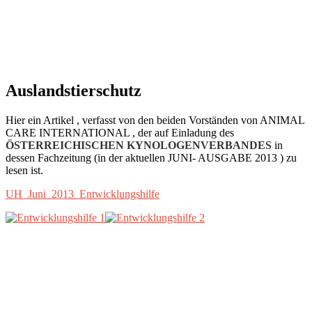
Auslandstierschutz
Hier ein Artikel , verfasst von den beiden Vorständen von ANIMAL
CARE INTERNATIONAL , der auf Einladung des
ÖSTERREICHISCHEN KYNOLOGENVERBANDES
in
dessen Fachzeitung (in der aktuellen JUNI- AUSGABE 2013 ) zu
lesen ist.
UH_Juni_2013_Entwicklungshilfe