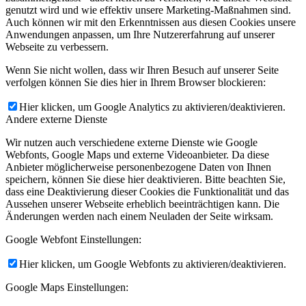
genutzt wird und wie effektiv unsere Marketing-Maßnahmen sind.
Auch können wir mit den Erkenntnissen aus diesen Cookies unsere
Anwendungen anpassen, um Ihre Nutzererfahrung auf unserer
Webseite zu verbessern.
Wenn Sie nicht wollen, dass wir Ihren Besuch auf unserer Seite
verfolgen können Sie dies hier in Ihrem Browser blockieren:
Hier klicken, um Google Analytics zu aktivieren/deaktivieren.
Andere externe Dienste
Wir nutzen auch verschiedene externe Dienste wie Google
Webfonts, Google Maps und externe Videoanbieter. Da diese
Anbieter möglicherweise personenbezogene Daten von Ihnen
speichern, können Sie diese hier deaktivieren. Bitte beachten Sie,
dass eine Deaktivierung dieser Cookies die Funktionalität und das
Aussehen unserer Webseite erheblich beeinträchtigen kann. Die
Änderungen werden nach einem Neuladen der Seite wirksam.
Google Webfont Einstellungen:
Hier klicken, um Google Webfonts zu aktivieren/deaktivieren.
Google Maps Einstellungen: