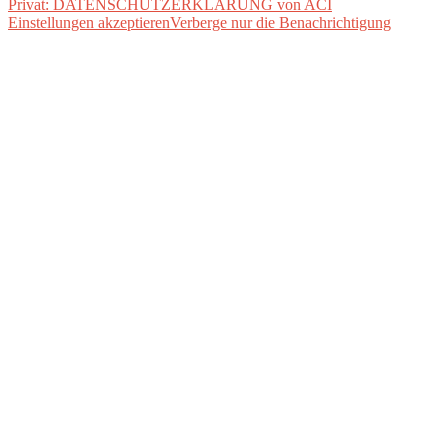
Privat: DATENSCHUTZERKLÄRUNG von ACI
Einstellungen akzeptieren
Verberge nur die Benachrichtigung