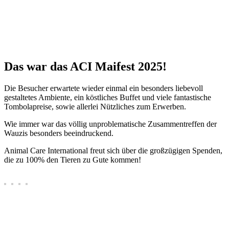
Das war das ACI Maifest 2025!
Die Besucher erwartete wieder einmal ein besonders liebevoll
gestaltetes Ambiente, ein köstliches Buffet und viele fantastische
Tombolapreise, sowie allerlei Nützliches zum Erwerben.
Wie immer war das völlig unproblematische Zusammentreffen der
Wauzis besonders beeindruckend.
Animal Care International freut sich über die großzügigen Spenden,
die zu 100% den Tieren zu Gute kommen!