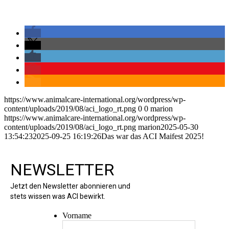
https://www.animalcare-international.org/wordpress/wp-
content/uploads/2019/08/aci_logo_rt.png
0
0
marion
https://www.animalcare-international.org/wordpress/wp-
content/uploads/2019/08/aci_logo_rt.png
marion
2025-05-30
13:54:23
2025-09-25 16:19:26
Das war das ACI Maifest 2025!
NEWSLETTER
Jetzt den Newsletter abonnieren und
stets wissen was ACI bewirkt.
Vorname