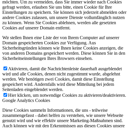
möchten. Um zu vermeiden, dass Sie immer wieder nach Cookies
gefragt werden, erlauben Sie uns bitte, einen Cookie für Ihre
Einstellungen zu speichern. Sie können sich jederzeit abmelden oder
andere Cookies zulassen, um unsere Dienste vollumfänglich nutzen
zu können. Wenn Sie Cookies ablehnen, werden alle gesetzten
Cookies auf unserer Domain entfernt.
Wir stellen Ihnen eine Liste der von Ihrem Computer auf unserer
Domain gespeicherten Cookies zur Verfügung. Aus
Sicherheitsgründen können wie Ihnen keine Cookies anzeigen, die
von anderen Domains gespeichert werden. Diese können Sie in den
Sicherheitseinstellungen Ihres Browsers einsehen.
Aktivieren, damit die Nachrichtenleiste dauerhaft ausgeblendet
wird und alle Cookies, denen nicht zugestimmt wurde, abgelehnt
werden. Wir benötigen zwei Cookies, damit diese Einstellung
gespeichert wird. Andernfalls wird diese Mitteilung bei jedem
Seitenladen eingeblendet werden.
Hier klicken, um notwendige Cookies zu aktivieren/deaktivieren.
Google Analytics Cookies
Diese Cookies sammeln Informationen, die uns - teilweise
zusammengefasst - dabei helfen zu verstehen, wie unsere Webseite
genutzt wird und wie effektiv unsere Marketing-Maßnahmen sind.
Auch können wir mit den Erkenntnissen aus diesen Cookies unsere