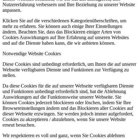
Nutzererfahrung verbessern und Ihre Beziehung zu unserer Website
anpassen.
Klicken Sie auf die verschiedenen Kategorienüberschriften, um
mehr zu erfahren. Sie können auch einige Ihrer Einstellungen
ändern. Beachten Sie, dass das Blockieren einiger Arten von
Cookies Auswirkungen auf Ihre Erfahrung auf unseren Websites
und auf die Dienste haben kann, die wir anbieten können.
Notwendige Website Cookies
Diese Cookies sind unbedingt erforderlich, um Ihnen die auf unserer
Webseite verfügbaren Dienste und Funktionen zur Verfügung zu
stellen.
Da diese Cookies für die auf unserer Webseite verfügbaren Dienste
und Funktionen unbedingt erforderlich sind, hat die Ablehnung
Auswirkungen auf die Funktionsweise unserer Webseite. Sie
können Cookies jederzeit blockieren oder löschen, indem Sie Ihre
Browsereinstellungen ändern und das Blockieren aller Cookies auf
dieser Webseite erzwingen. Sie werden jedoch immer aufgefordert,
Cookies zu akzeptieren / abzulehnen, wenn Sie unsere Website
erneut besuchen.
Wir respektieren es voll und ganz, wenn Sie Cookies ablehnen