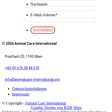
Nachname
E-Mail-Adresse
*
© 2026 Animal Care International
Postfach 23, 1193 Wien
+43 (0) 676 39 44 570
info@animalcare-international.org
Datenschutzerklärung
Impressum
© Copyright -
Animal Care International
Graphic Design von RDB Wien