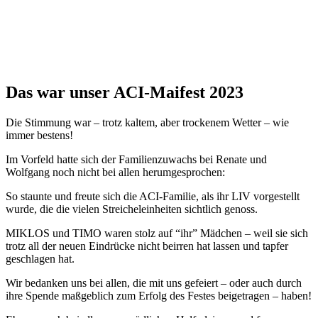
Das war unser ACI-Maifest 2023
Die Stimmung war – trotz kaltem, aber trockenem Wetter – wie
immer bestens!
Im Vorfeld hatte sich der Familienzuwachs bei Renate und
Wolfgang noch nicht bei allen herumgesprochen:
So staunte und freute sich die ACI-Familie, als ihr LIV vorgestellt
wurde, die die vielen Streicheleinheiten sichtlich genoss.
MIKLOS und TIMO waren stolz auf “ihr” Mädchen – weil sie sich
trotz all der neuen Eindrücke nicht beirren hat lassen und tapfer
geschlagen hat.
Wir bedanken uns bei allen, die mit uns gefeiert – oder auch durch
ihre Spende maßgeblich zum Erfolg des Festes beigetragen – haben!