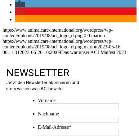
https://www.animalcare-international.org/wordpress/wp-
content/uploads/2019/08/aci_logo_rt.png
0
0
marion
https://www.animalcare-international.org/wordpress/wp-
content/uploads/2019/08/aci_logo_rt.png
marion
2023-05-16
00:11:31
2023-06-20 10:20:09
Das war unser ACI-Maifest 2023
NEWSLETTER
Jetzt den Newsletter abonnieren und
stets wissen was ACI bewirkt.
Vorname
Nachname
E-Mail-Adresse
*