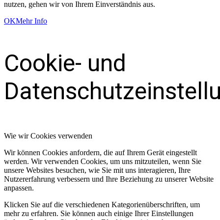
nutzen, gehen wir von Ihrem Einverständnis aus.
OK
Mehr Info
Cookie- und
Datenschutzeinstell
Wie wir Cookies verwenden
Wir können Cookies anfordern, die auf Ihrem Gerät eingestellt
werden. Wir verwenden Cookies, um uns mitzuteilen, wenn Sie
unsere Websites besuchen, wie Sie mit uns interagieren, Ihre
Nutzererfahrung verbessern und Ihre Beziehung zu unserer Website
anpassen.
Klicken Sie auf die verschiedenen Kategorienüberschriften, um
mehr zu erfahren. Sie können auch einige Ihrer Einstellungen