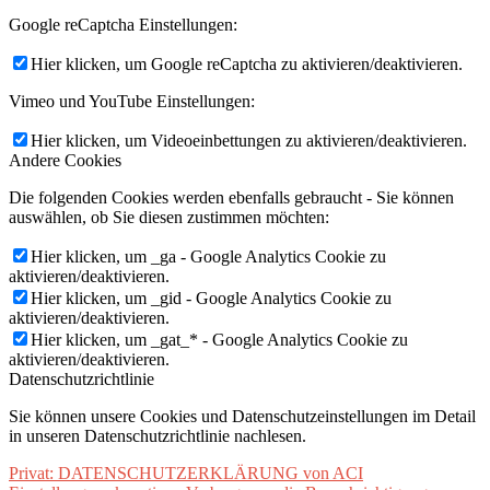
Google reCaptcha Einstellungen:
Hier klicken, um Google reCaptcha zu aktivieren/deaktivieren.
Vimeo und YouTube Einstellungen:
Hier klicken, um Videoeinbettungen zu aktivieren/deaktivieren.
Andere Cookies
Die folgenden Cookies werden ebenfalls gebraucht - Sie können
auswählen, ob Sie diesen zustimmen möchten:
Hier klicken, um _ga - Google Analytics Cookie zu
aktivieren/deaktivieren.
Hier klicken, um _gid - Google Analytics Cookie zu
aktivieren/deaktivieren.
Hier klicken, um _gat_* - Google Analytics Cookie zu
aktivieren/deaktivieren.
Datenschutzrichtlinie
Sie können unsere Cookies und Datenschutzeinstellungen im Detail
in unseren Datenschutzrichtlinie nachlesen.
Privat: DATENSCHUTZERKLÄRUNG von ACI