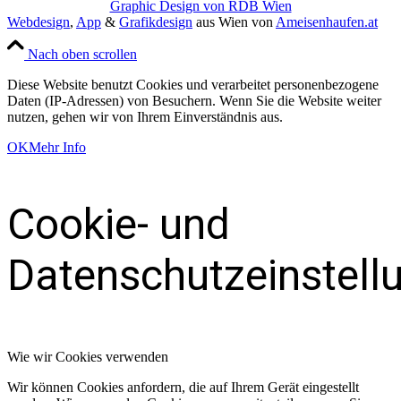
Graphic Design von RDB Wien
Webdesign
,
App
&
Grafikdesign
aus Wien von
Ameisenhaufen.at
Nach oben scrollen
Diese Website benutzt Cookies und verarbeitet personenbezogene
Daten (IP-Adressen) von Besuchern. Wenn Sie die Website weiter
nutzen, gehen wir von Ihrem Einverständnis aus.
OK
Mehr Info
Cookie- und
Datenschutzeinstell
Wie wir Cookies verwenden
Wir können Cookies anfordern, die auf Ihrem Gerät eingestellt