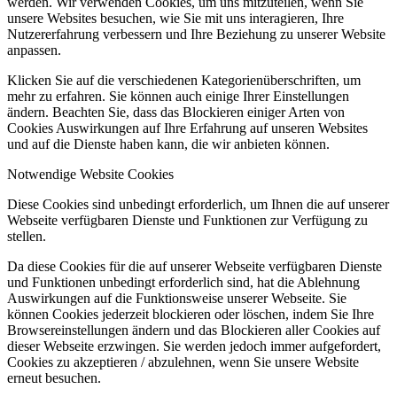
werden. Wir verwenden Cookies, um uns mitzuteilen, wenn Sie
unsere Websites besuchen, wie Sie mit uns interagieren, Ihre
Nutzererfahrung verbessern und Ihre Beziehung zu unserer Website
anpassen.
Klicken Sie auf die verschiedenen Kategorienüberschriften, um
mehr zu erfahren. Sie können auch einige Ihrer Einstellungen
ändern. Beachten Sie, dass das Blockieren einiger Arten von
Cookies Auswirkungen auf Ihre Erfahrung auf unseren Websites
und auf die Dienste haben kann, die wir anbieten können.
Notwendige Website Cookies
Diese Cookies sind unbedingt erforderlich, um Ihnen die auf unserer
Webseite verfügbaren Dienste und Funktionen zur Verfügung zu
stellen.
Da diese Cookies für die auf unserer Webseite verfügbaren Dienste
und Funktionen unbedingt erforderlich sind, hat die Ablehnung
Auswirkungen auf die Funktionsweise unserer Webseite. Sie
können Cookies jederzeit blockieren oder löschen, indem Sie Ihre
Browsereinstellungen ändern und das Blockieren aller Cookies auf
dieser Webseite erzwingen. Sie werden jedoch immer aufgefordert,
Cookies zu akzeptieren / abzulehnen, wenn Sie unsere Website
erneut besuchen.