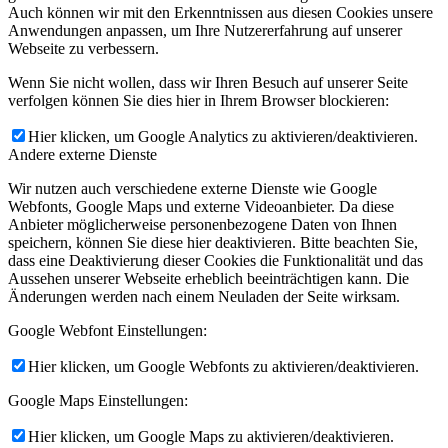
Auch können wir mit den Erkenntnissen aus diesen Cookies unsere
Anwendungen anpassen, um Ihre Nutzererfahrung auf unserer
Webseite zu verbessern.
Wenn Sie nicht wollen, dass wir Ihren Besuch auf unserer Seite
verfolgen können Sie dies hier in Ihrem Browser blockieren:
Hier klicken, um Google Analytics zu aktivieren/deaktivieren.
Andere externe Dienste
Wir nutzen auch verschiedene externe Dienste wie Google
Webfonts, Google Maps und externe Videoanbieter. Da diese
Anbieter möglicherweise personenbezogene Daten von Ihnen
speichern, können Sie diese hier deaktivieren. Bitte beachten Sie,
dass eine Deaktivierung dieser Cookies die Funktionalität und das
Aussehen unserer Webseite erheblich beeinträchtigen kann. Die
Änderungen werden nach einem Neuladen der Seite wirksam.
Google Webfont Einstellungen:
Hier klicken, um Google Webfonts zu aktivieren/deaktivieren.
Google Maps Einstellungen:
Hier klicken, um Google Maps zu aktivieren/deaktivieren.