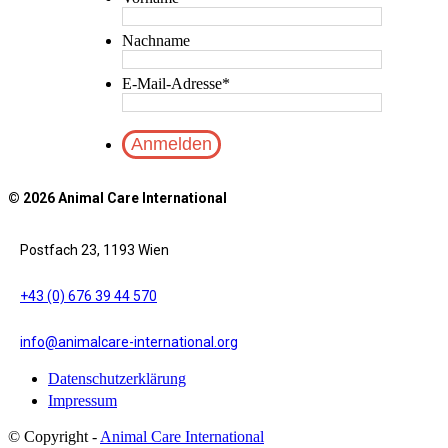
Nachname
E-Mail-Adresse
*
© 2026 Animal Care International
Postfach 23, 1193 Wien
+43 (0) 676 39 44 570
info@animalcare-international.org
Datenschutzerklärung
Impressum
© Copyright -
Animal Care International