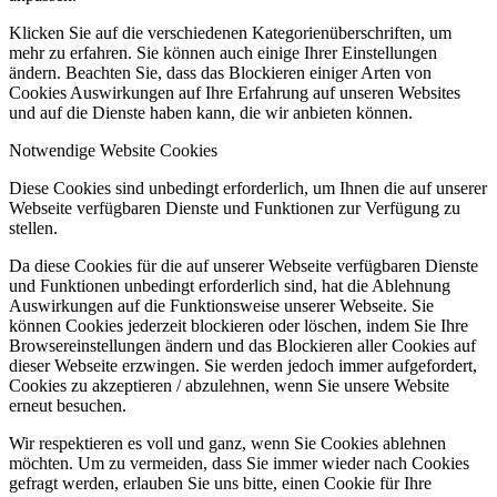
Klicken Sie auf die verschiedenen Kategorienüberschriften, um
mehr zu erfahren. Sie können auch einige Ihrer Einstellungen
ändern. Beachten Sie, dass das Blockieren einiger Arten von
Cookies Auswirkungen auf Ihre Erfahrung auf unseren Websites
und auf die Dienste haben kann, die wir anbieten können.
Notwendige Website Cookies
Diese Cookies sind unbedingt erforderlich, um Ihnen die auf unserer
Webseite verfügbaren Dienste und Funktionen zur Verfügung zu
stellen.
Da diese Cookies für die auf unserer Webseite verfügbaren Dienste
und Funktionen unbedingt erforderlich sind, hat die Ablehnung
Auswirkungen auf die Funktionsweise unserer Webseite. Sie
können Cookies jederzeit blockieren oder löschen, indem Sie Ihre
Browsereinstellungen ändern und das Blockieren aller Cookies auf
dieser Webseite erzwingen. Sie werden jedoch immer aufgefordert,
Cookies zu akzeptieren / abzulehnen, wenn Sie unsere Website
erneut besuchen.
Wir respektieren es voll und ganz, wenn Sie Cookies ablehnen
möchten. Um zu vermeiden, dass Sie immer wieder nach Cookies
gefragt werden, erlauben Sie uns bitte, einen Cookie für Ihre