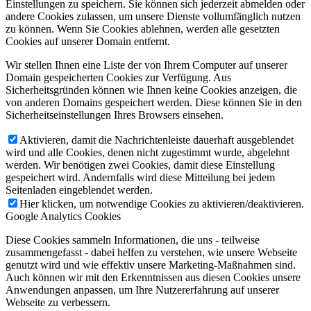
Einstellungen zu speichern. Sie können sich jederzeit abmelden oder
andere Cookies zulassen, um unsere Dienste vollumfänglich nutzen
zu können. Wenn Sie Cookies ablehnen, werden alle gesetzten
Cookies auf unserer Domain entfernt.
Wir stellen Ihnen eine Liste der von Ihrem Computer auf unserer
Domain gespeicherten Cookies zur Verfügung. Aus
Sicherheitsgründen können wie Ihnen keine Cookies anzeigen, die
von anderen Domains gespeichert werden. Diese können Sie in den
Sicherheitseinstellungen Ihres Browsers einsehen.
Aktivieren, damit die Nachrichtenleiste dauerhaft ausgeblendet
wird und alle Cookies, denen nicht zugestimmt wurde, abgelehnt
werden. Wir benötigen zwei Cookies, damit diese Einstellung
gespeichert wird. Andernfalls wird diese Mitteilung bei jedem
Seitenladen eingeblendet werden.
Hier klicken, um notwendige Cookies zu aktivieren/deaktivieren.
Google Analytics Cookies
Diese Cookies sammeln Informationen, die uns - teilweise
zusammengefasst - dabei helfen zu verstehen, wie unsere Webseite
genutzt wird und wie effektiv unsere Marketing-Maßnahmen sind.
Auch können wir mit den Erkenntnissen aus diesen Cookies unsere
Anwendungen anpassen, um Ihre Nutzererfahrung auf unserer
Webseite zu verbessern.