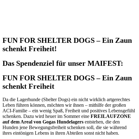
FUN FOR SHELTER DOGS – Ein Zaun
schenkt Freiheit!
Das Spendenziel für unser MAIFEST:
FUN FOR SHELTER DOGS – Ein Zaun
schenkt Freiheit
Da die Lagerhunde (Shelter Dogs) ein nicht wirklich artgerechtes
Leben führen können, möchten wir ihnen – mithilfe der großen
ACI-Familie – ein wenig Spaß, Freiheit und positives Lebensgefühl
schenken. Dazu wird heuer im Sommer eine
FREILAUFZONE
auf dem Areal von Gogas Hundelagers
entstehen, die den
Hunden jene Bewegungsfreiheit schenken soll, die sie während
ihres eintönigen Lebens in ihren Abteilen sonst nicht haben.