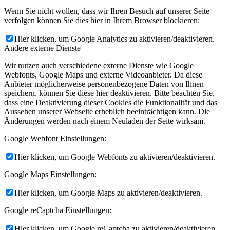
Wenn Sie nicht wollen, dass wir Ihren Besuch auf unserer Seite
verfolgen können Sie dies hier in Ihrem Browser blockieren:
Hier klicken, um Google Analytics zu aktivieren/deaktivieren.
Andere externe Dienste
Wir nutzen auch verschiedene externe Dienste wie Google
Webfonts, Google Maps und externe Videoanbieter. Da diese
Anbieter möglicherweise personenbezogene Daten von Ihnen
speichern, können Sie diese hier deaktivieren. Bitte beachten Sie,
dass eine Deaktivierung dieser Cookies die Funktionalität und das
Aussehen unserer Webseite erheblich beeinträchtigen kann. Die
Änderungen werden nach einem Neuladen der Seite wirksam.
Google Webfont Einstellungen:
Hier klicken, um Google Webfonts zu aktivieren/deaktivieren.
Google Maps Einstellungen:
Hier klicken, um Google Maps zu aktivieren/deaktivieren.
Google reCaptcha Einstellungen:
Hier klicken, um Google reCaptcha zu aktivieren/deaktivieren.