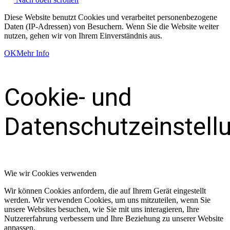
Diese Website benutzt Cookies und verarbeitet personenbezogene
Daten (IP-Adressen) von Besuchern. Wenn Sie die Website weiter
nutzen, gehen wir von Ihrem Einverständnis aus.
OK
Mehr Info
Cookie- und
Datenschutzeinstell
Wie wir Cookies verwenden
Wir können Cookies anfordern, die auf Ihrem Gerät eingestellt
werden. Wir verwenden Cookies, um uns mitzuteilen, wenn Sie
unsere Websites besuchen, wie Sie mit uns interagieren, Ihre
Nutzererfahrung verbessern und Ihre Beziehung zu unserer Website
anpassen.