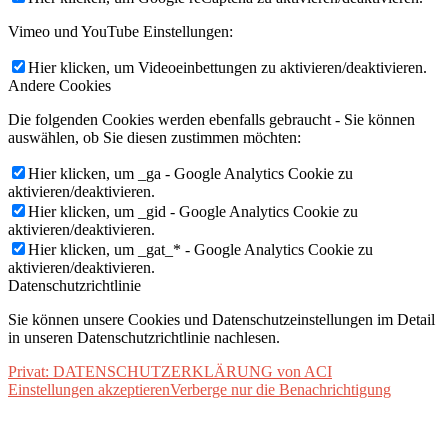
Vimeo und YouTube Einstellungen:
Hier klicken, um Videoeinbettungen zu aktivieren/deaktivieren.
Andere Cookies
Die folgenden Cookies werden ebenfalls gebraucht - Sie können
auswählen, ob Sie diesen zustimmen möchten:
Hier klicken, um _ga - Google Analytics Cookie zu
aktivieren/deaktivieren.
Hier klicken, um _gid - Google Analytics Cookie zu
aktivieren/deaktivieren.
Hier klicken, um _gat_* - Google Analytics Cookie zu
aktivieren/deaktivieren.
Datenschutzrichtlinie
Sie können unsere Cookies und Datenschutzeinstellungen im Detail
in unseren Datenschutzrichtlinie nachlesen.
Privat: DATENSCHUTZERKLÄRUNG von ACI
Einstellungen akzeptieren
Verberge nur die Benachrichtigung