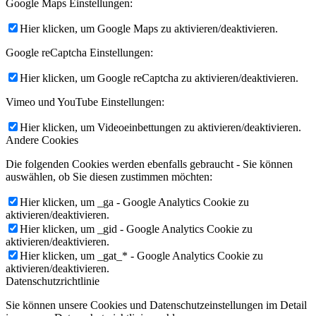
Google Maps Einstellungen:
Hier klicken, um Google Maps zu aktivieren/deaktivieren.
Google reCaptcha Einstellungen:
Hier klicken, um Google reCaptcha zu aktivieren/deaktivieren.
Vimeo und YouTube Einstellungen:
Hier klicken, um Videoeinbettungen zu aktivieren/deaktivieren.
Andere Cookies
Die folgenden Cookies werden ebenfalls gebraucht - Sie können
auswählen, ob Sie diesen zustimmen möchten:
Hier klicken, um _ga - Google Analytics Cookie zu
aktivieren/deaktivieren.
Hier klicken, um _gid - Google Analytics Cookie zu
aktivieren/deaktivieren.
Hier klicken, um _gat_* - Google Analytics Cookie zu
aktivieren/deaktivieren.
Datenschutzrichtlinie
Sie können unsere Cookies und Datenschutzeinstellungen im Detail