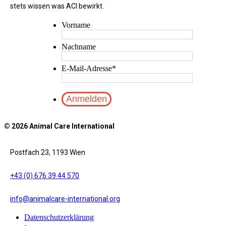
stets wissen was ACI bewirkt.
Vorname
Nachname
E-Mail-Adresse
*
© 2026 Animal Care International
Postfach 23, 1193 Wien
+43 (0) 676 39 44 570
info@animalcare-international.org
Datenschutzerklärung