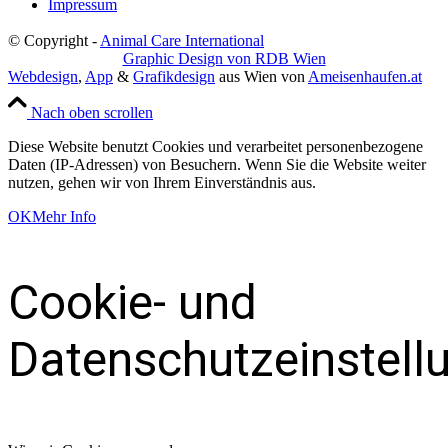
Impressum
© Copyright -
Animal Care International
Graphic Design von RDB Wien
Webdesign
,
App
&
Grafikdesign
aus Wien von
Ameisenhaufen.at
Nach oben scrollen
Diese Website benutzt Cookies und verarbeitet personenbezogene
Daten (IP-Adressen) von Besuchern. Wenn Sie die Website weiter
nutzen, gehen wir von Ihrem Einverständnis aus.
OK
Mehr Info
Cookie- und
Datenschutzeinstell