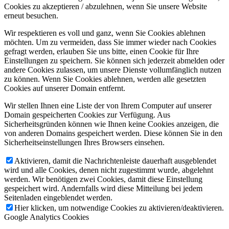
Cookies zu akzeptieren / abzulehnen, wenn Sie unsere Website
erneut besuchen.
Wir respektieren es voll und ganz, wenn Sie Cookies ablehnen
möchten. Um zu vermeiden, dass Sie immer wieder nach Cookies
gefragt werden, erlauben Sie uns bitte, einen Cookie für Ihre
Einstellungen zu speichern. Sie können sich jederzeit abmelden oder
andere Cookies zulassen, um unsere Dienste vollumfänglich nutzen
zu können. Wenn Sie Cookies ablehnen, werden alle gesetzten
Cookies auf unserer Domain entfernt.
Wir stellen Ihnen eine Liste der von Ihrem Computer auf unserer
Domain gespeicherten Cookies zur Verfügung. Aus
Sicherheitsgründen können wie Ihnen keine Cookies anzeigen, die
von anderen Domains gespeichert werden. Diese können Sie in den
Sicherheitseinstellungen Ihres Browsers einsehen.
Aktivieren, damit die Nachrichtenleiste dauerhaft ausgeblendet
wird und alle Cookies, denen nicht zugestimmt wurde, abgelehnt
werden. Wir benötigen zwei Cookies, damit diese Einstellung
gespeichert wird. Andernfalls wird diese Mitteilung bei jedem
Seitenladen eingeblendet werden.
Hier klicken, um notwendige Cookies zu aktivieren/deaktivieren.
Google Analytics Cookies