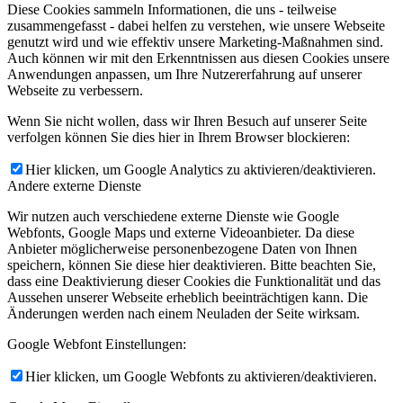
Diese Cookies sammeln Informationen, die uns - teilweise
zusammengefasst - dabei helfen zu verstehen, wie unsere Webseite
genutzt wird und wie effektiv unsere Marketing-Maßnahmen sind.
Auch können wir mit den Erkenntnissen aus diesen Cookies unsere
Anwendungen anpassen, um Ihre Nutzererfahrung auf unserer
Webseite zu verbessern.
Wenn Sie nicht wollen, dass wir Ihren Besuch auf unserer Seite
verfolgen können Sie dies hier in Ihrem Browser blockieren:
Hier klicken, um Google Analytics zu aktivieren/deaktivieren.
Andere externe Dienste
Wir nutzen auch verschiedene externe Dienste wie Google
Webfonts, Google Maps und externe Videoanbieter. Da diese
Anbieter möglicherweise personenbezogene Daten von Ihnen
speichern, können Sie diese hier deaktivieren. Bitte beachten Sie,
dass eine Deaktivierung dieser Cookies die Funktionalität und das
Aussehen unserer Webseite erheblich beeinträchtigen kann. Die
Änderungen werden nach einem Neuladen der Seite wirksam.
Google Webfont Einstellungen:
Hier klicken, um Google Webfonts zu aktivieren/deaktivieren.