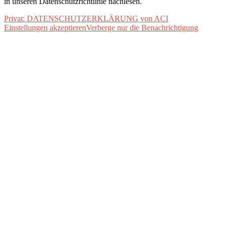
in unseren Datenschutzrichtlinie nachlesen.
Privat: DATENSCHUTZERKLÄRUNG von ACI
Einstellungen akzeptieren
Verberge nur die Benachrichtigung