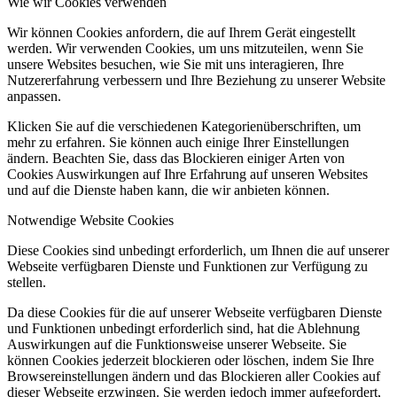
Wie wir Cookies verwenden
Wir können Cookies anfordern, die auf Ihrem Gerät eingestellt
werden. Wir verwenden Cookies, um uns mitzuteilen, wenn Sie
unsere Websites besuchen, wie Sie mit uns interagieren, Ihre
Nutzererfahrung verbessern und Ihre Beziehung zu unserer Website
anpassen.
Klicken Sie auf die verschiedenen Kategorienüberschriften, um
mehr zu erfahren. Sie können auch einige Ihrer Einstellungen
ändern. Beachten Sie, dass das Blockieren einiger Arten von
Cookies Auswirkungen auf Ihre Erfahrung auf unseren Websites
und auf die Dienste haben kann, die wir anbieten können.
Notwendige Website Cookies
Diese Cookies sind unbedingt erforderlich, um Ihnen die auf unserer
Webseite verfügbaren Dienste und Funktionen zur Verfügung zu
stellen.
Da diese Cookies für die auf unserer Webseite verfügbaren Dienste
und Funktionen unbedingt erforderlich sind, hat die Ablehnung
Auswirkungen auf die Funktionsweise unserer Webseite. Sie
können Cookies jederzeit blockieren oder löschen, indem Sie Ihre
Browsereinstellungen ändern und das Blockieren aller Cookies auf
dieser Webseite erzwingen. Sie werden jedoch immer aufgefordert,