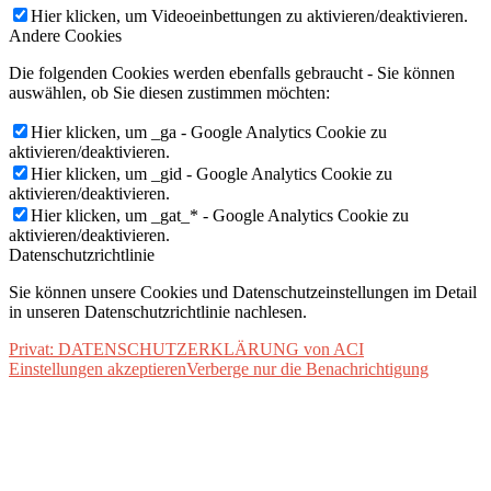
Hier klicken, um Videoeinbettungen zu aktivieren/deaktivieren.
Andere Cookies
Die folgenden Cookies werden ebenfalls gebraucht - Sie können
auswählen, ob Sie diesen zustimmen möchten:
Hier klicken, um _ga - Google Analytics Cookie zu
aktivieren/deaktivieren.
Hier klicken, um _gid - Google Analytics Cookie zu
aktivieren/deaktivieren.
Hier klicken, um _gat_* - Google Analytics Cookie zu
aktivieren/deaktivieren.
Datenschutzrichtlinie
Sie können unsere Cookies und Datenschutzeinstellungen im Detail
in unseren Datenschutzrichtlinie nachlesen.
Privat: DATENSCHUTZERKLÄRUNG von ACI
Einstellungen akzeptieren
Verberge nur die Benachrichtigung