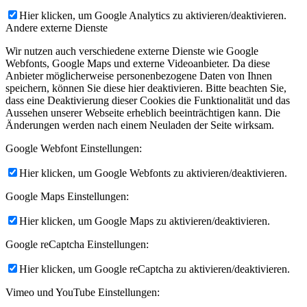
Hier klicken, um Google Analytics zu aktivieren/deaktivieren.
Andere externe Dienste
Wir nutzen auch verschiedene externe Dienste wie Google
Webfonts, Google Maps und externe Videoanbieter. Da diese
Anbieter möglicherweise personenbezogene Daten von Ihnen
speichern, können Sie diese hier deaktivieren. Bitte beachten Sie,
dass eine Deaktivierung dieser Cookies die Funktionalität und das
Aussehen unserer Webseite erheblich beeinträchtigen kann. Die
Änderungen werden nach einem Neuladen der Seite wirksam.
Google Webfont Einstellungen:
Hier klicken, um Google Webfonts zu aktivieren/deaktivieren.
Google Maps Einstellungen:
Hier klicken, um Google Maps zu aktivieren/deaktivieren.
Google reCaptcha Einstellungen:
Hier klicken, um Google reCaptcha zu aktivieren/deaktivieren.
Vimeo und YouTube Einstellungen: