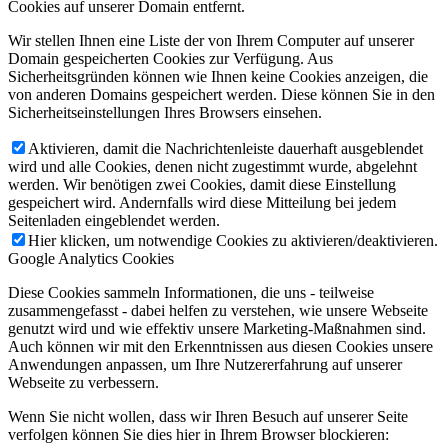
Cookies auf unserer Domain entfernt.
Wir stellen Ihnen eine Liste der von Ihrem Computer auf unserer
Domain gespeicherten Cookies zur Verfügung. Aus
Sicherheitsgründen können wie Ihnen keine Cookies anzeigen, die
von anderen Domains gespeichert werden. Diese können Sie in den
Sicherheitseinstellungen Ihres Browsers einsehen.
Aktivieren, damit die Nachrichtenleiste dauerhaft ausgeblendet
wird und alle Cookies, denen nicht zugestimmt wurde, abgelehnt
werden. Wir benötigen zwei Cookies, damit diese Einstellung
gespeichert wird. Andernfalls wird diese Mitteilung bei jedem
Seitenladen eingeblendet werden.
Hier klicken, um notwendige Cookies zu aktivieren/deaktivieren.
Google Analytics Cookies
Diese Cookies sammeln Informationen, die uns - teilweise
zusammengefasst - dabei helfen zu verstehen, wie unsere Webseite
genutzt wird und wie effektiv unsere Marketing-Maßnahmen sind.
Auch können wir mit den Erkenntnissen aus diesen Cookies unsere
Anwendungen anpassen, um Ihre Nutzererfahrung auf unserer
Webseite zu verbessern.
Wenn Sie nicht wollen, dass wir Ihren Besuch auf unserer Seite
verfolgen können Sie dies hier in Ihrem Browser blockieren: