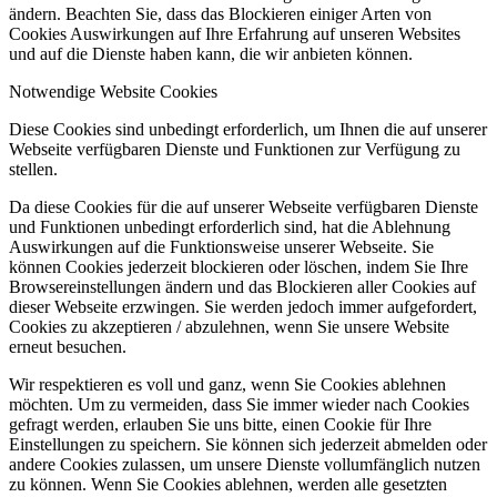
ändern. Beachten Sie, dass das Blockieren einiger Arten von
Cookies Auswirkungen auf Ihre Erfahrung auf unseren Websites
und auf die Dienste haben kann, die wir anbieten können.
Notwendige Website Cookies
Diese Cookies sind unbedingt erforderlich, um Ihnen die auf unserer
Webseite verfügbaren Dienste und Funktionen zur Verfügung zu
stellen.
Da diese Cookies für die auf unserer Webseite verfügbaren Dienste
und Funktionen unbedingt erforderlich sind, hat die Ablehnung
Auswirkungen auf die Funktionsweise unserer Webseite. Sie
können Cookies jederzeit blockieren oder löschen, indem Sie Ihre
Browsereinstellungen ändern und das Blockieren aller Cookies auf
dieser Webseite erzwingen. Sie werden jedoch immer aufgefordert,
Cookies zu akzeptieren / abzulehnen, wenn Sie unsere Website
erneut besuchen.
Wir respektieren es voll und ganz, wenn Sie Cookies ablehnen
möchten. Um zu vermeiden, dass Sie immer wieder nach Cookies
gefragt werden, erlauben Sie uns bitte, einen Cookie für Ihre
Einstellungen zu speichern. Sie können sich jederzeit abmelden oder
andere Cookies zulassen, um unsere Dienste vollumfänglich nutzen
zu können. Wenn Sie Cookies ablehnen, werden alle gesetzten