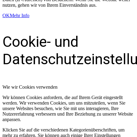
nutzen, gehen wir von Ihrem Einverständnis aus.
OK
Mehr Info
Cookie- und
Datenschutzeinstell
Wie wir Cookies verwenden
Wir können Cookies anfordern, die auf Ihrem Gerät eingestellt
werden. Wir verwenden Cookies, um uns mitzuteilen, wenn Sie
unsere Websites besuchen, wie Sie mit uns interagieren, Ihre
Nutzererfahrung verbessern und Ihre Beziehung zu unserer Website
anpassen.
Klicken Sie auf die verschiedenen Kategorienüberschriften, um
mehr zu erfahren. Sie können auch einige Ihrer Einstellungen