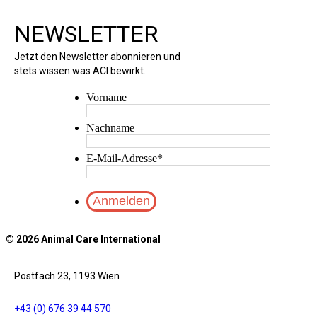
NEWSLETTER
Jetzt den Newsletter abonnieren und
stets wissen was ACI bewirkt.
Vorname
Nachname
E-Mail-Adresse
*
© 2026 Animal Care International
Postfach 23, 1193 Wien
+43 (0) 676 39 44 570