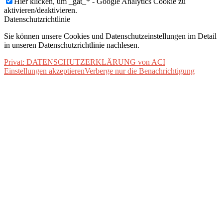
Hier klicken, um _gat_* - Google Analytics Cookie zu
aktivieren/deaktivieren.
Datenschutzrichtlinie
Sie können unsere Cookies und Datenschutzeinstellungen im Detail
in unseren Datenschutzrichtlinie nachlesen.
Privat: DATENSCHUTZERKLÄRUNG von ACI
Einstellungen akzeptieren
Verberge nur die Benachrichtigung