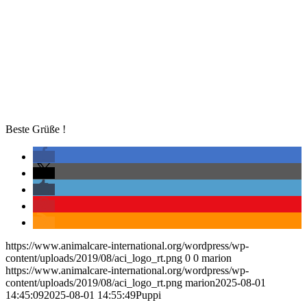
Beste Grüße !
https://www.animalcare-international.org/wordpress/wp-
content/uploads/2019/08/aci_logo_rt.png
0
0
marion
https://www.animalcare-international.org/wordpress/wp-
content/uploads/2019/08/aci_logo_rt.png
marion
2025-08-01
14:45:09
2025-08-01 14:55:49
Puppi