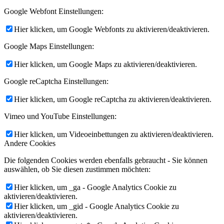
Google Webfont Einstellungen:
Hier klicken, um Google Webfonts zu aktivieren/deaktivieren.
Google Maps Einstellungen:
Hier klicken, um Google Maps zu aktivieren/deaktivieren.
Google reCaptcha Einstellungen:
Hier klicken, um Google reCaptcha zu aktivieren/deaktivieren.
Vimeo und YouTube Einstellungen:
Hier klicken, um Videoeinbettungen zu aktivieren/deaktivieren.
Andere Cookies
Die folgenden Cookies werden ebenfalls gebraucht - Sie können
auswählen, ob Sie diesen zustimmen möchten:
Hier klicken, um _ga - Google Analytics Cookie zu
aktivieren/deaktivieren.
Hier klicken, um _gid - Google Analytics Cookie zu
aktivieren/deaktivieren.