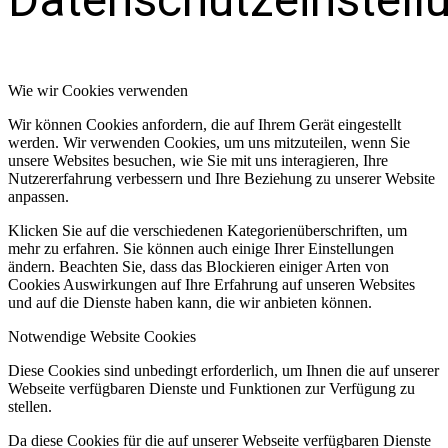
Wie wir Cookies verwenden
Wir können Cookies anfordern, die auf Ihrem Gerät eingestellt
werden. Wir verwenden Cookies, um uns mitzuteilen, wenn Sie
unsere Websites besuchen, wie Sie mit uns interagieren, Ihre
Nutzererfahrung verbessern und Ihre Beziehung zu unserer Website
anpassen.
Klicken Sie auf die verschiedenen Kategorienüberschriften, um
mehr zu erfahren. Sie können auch einige Ihrer Einstellungen
ändern. Beachten Sie, dass das Blockieren einiger Arten von
Cookies Auswirkungen auf Ihre Erfahrung auf unseren Websites
und auf die Dienste haben kann, die wir anbieten können.
Notwendige Website Cookies
Diese Cookies sind unbedingt erforderlich, um Ihnen die auf unserer
Webseite verfügbaren Dienste und Funktionen zur Verfügung zu
stellen.
Da diese Cookies für die auf unserer Webseite verfügbaren Dienste