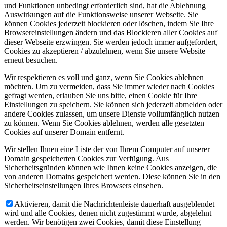
und Funktionen unbedingt erforderlich sind, hat die Ablehnung
Auswirkungen auf die Funktionsweise unserer Webseite. Sie
können Cookies jederzeit blockieren oder löschen, indem Sie Ihre
Browsereinstellungen ändern und das Blockieren aller Cookies auf
dieser Webseite erzwingen. Sie werden jedoch immer aufgefordert,
Cookies zu akzeptieren / abzulehnen, wenn Sie unsere Website
erneut besuchen.
Wir respektieren es voll und ganz, wenn Sie Cookies ablehnen
möchten. Um zu vermeiden, dass Sie immer wieder nach Cookies
gefragt werden, erlauben Sie uns bitte, einen Cookie für Ihre
Einstellungen zu speichern. Sie können sich jederzeit abmelden oder
andere Cookies zulassen, um unsere Dienste vollumfänglich nutzen
zu können. Wenn Sie Cookies ablehnen, werden alle gesetzten
Cookies auf unserer Domain entfernt.
Wir stellen Ihnen eine Liste der von Ihrem Computer auf unserer
Domain gespeicherten Cookies zur Verfügung. Aus
Sicherheitsgründen können wie Ihnen keine Cookies anzeigen, die
von anderen Domains gespeichert werden. Diese können Sie in den
Sicherheitseinstellungen Ihres Browsers einsehen.
Aktivieren, damit die Nachrichtenleiste dauerhaft ausgeblendet
wird und alle Cookies, denen nicht zugestimmt wurde, abgelehnt
werden. Wir benötigen zwei Cookies, damit diese Einstellung