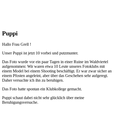
Puppi
Hallo Frau Grell !
Unser Puppi ist jetzt 10 vorbei und putzmunter.
Das Foto wurde vor ein paar Tagen in einer Ruine im Waldviertel
aufgenommen: Wir waren etwa 10 Leute unseres Fotoklubs mit
einem Model bei einem Shooting beschäftigt. Er war zwar sicher an
einem Pfosten angeleint, aber über das Geschehen sehr aufgeregt.
Daher versuchte ich ihn zu beruhigen.
Das Foto hatte spontan ein Klubkollege gemacht.
Puppi schaut dabei nicht sehr glücklich über meine
Beruhigungsversuche.