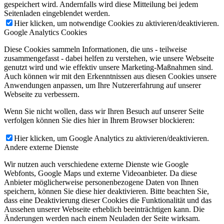
gespeichert wird. Andernfalls wird diese Mitteilung bei jedem
Seitenladen eingeblendet werden.
Hier klicken, um notwendige Cookies zu aktivieren/deaktivieren.
Google Analytics Cookies
Diese Cookies sammeln Informationen, die uns - teilweise
zusammengefasst - dabei helfen zu verstehen, wie unsere Webseite
genutzt wird und wie effektiv unsere Marketing-Maßnahmen sind.
Auch können wir mit den Erkenntnissen aus diesen Cookies unsere
Anwendungen anpassen, um Ihre Nutzererfahrung auf unserer
Webseite zu verbessern.
Wenn Sie nicht wollen, dass wir Ihren Besuch auf unserer Seite
verfolgen können Sie dies hier in Ihrem Browser blockieren:
Hier klicken, um Google Analytics zu aktivieren/deaktivieren.
Andere externe Dienste
Wir nutzen auch verschiedene externe Dienste wie Google
Webfonts, Google Maps und externe Videoanbieter. Da diese
Anbieter möglicherweise personenbezogene Daten von Ihnen
speichern, können Sie diese hier deaktivieren. Bitte beachten Sie,
dass eine Deaktivierung dieser Cookies die Funktionalität und das
Aussehen unserer Webseite erheblich beeinträchtigen kann. Die
Änderungen werden nach einem Neuladen der Seite wirksam.