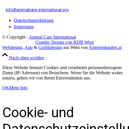
info@animalcare-international.org
Datenschutzerklärung
Impressum
© Copyright -
Animal Care International
Graphic Design von RDB Wien
Webdesign
,
App
&
Grafikdesign
aus Wien von
Ameisenhaufen.at
Nach oben scrollen
Diese Website benutzt Cookies und verarbeitet personenbezogene
Daten (IP-Adressen) von Besuchern. Wenn Sie die Website weiter
nutzen, gehen wir von Ihrem Einverständnis aus.
OK
Mehr Info
Cookie- und
Datenschutzeinstell