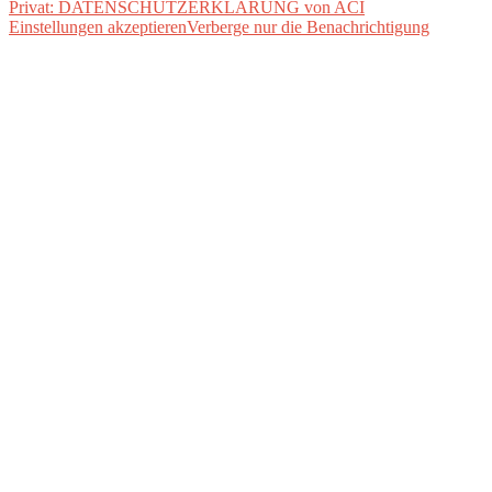
Privat: DATENSCHUTZERKLÄRUNG von ACI
Einstellungen akzeptieren
Verberge nur die Benachrichtigung