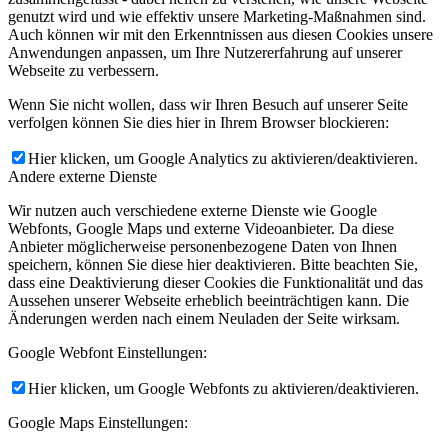
genutzt wird und wie effektiv unsere Marketing-Maßnahmen sind.
Auch können wir mit den Erkenntnissen aus diesen Cookies unsere
Anwendungen anpassen, um Ihre Nutzererfahrung auf unserer
Webseite zu verbessern.
Wenn Sie nicht wollen, dass wir Ihren Besuch auf unserer Seite
verfolgen können Sie dies hier in Ihrem Browser blockieren:
Hier klicken, um Google Analytics zu aktivieren/deaktivieren.
Andere externe Dienste
Wir nutzen auch verschiedene externe Dienste wie Google
Webfonts, Google Maps und externe Videoanbieter. Da diese
Anbieter möglicherweise personenbezogene Daten von Ihnen
speichern, können Sie diese hier deaktivieren. Bitte beachten Sie,
dass eine Deaktivierung dieser Cookies die Funktionalität und das
Aussehen unserer Webseite erheblich beeinträchtigen kann. Die
Änderungen werden nach einem Neuladen der Seite wirksam.
Google Webfont Einstellungen:
Hier klicken, um Google Webfonts zu aktivieren/deaktivieren.
Google Maps Einstellungen: