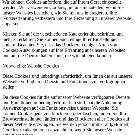
Wir können Cookies anfordern, die auf Ihrem Gerät eingestellt
werden. Wir verwenden Cookies, um uns mitzuteilen, wenn Sie
unsere Websites besuchen, wie Sie mit uns interagieren, Ihre
Nutzererfahrung verbessern und Ihre Beziehung zu unserer Website
anpassen.
Klicken Sie auf die verschiedenen Kategorienüberschriften, um
mehr zu erfahren. Sie können auch einige Ihrer Einstellungen
ändern. Beachten Sie, dass das Blockieren einiger Arten von
Cookies Auswirkungen auf Ihre Erfahrung auf unseren Websites
und auf die Dienste haben kann, die wir anbieten können.
Notwendige Website Cookies
Diese Cookies sind unbedingt erforderlich, um Ihnen die auf unserer
Webseite verfügbaren Dienste und Funktionen zur Verfügung zu
stellen.
Da diese Cookies für die auf unserer Webseite verfügbaren Dienste
und Funktionen unbedingt erforderlich sind, hat die Ablehnung
Auswirkungen auf die Funktionsweise unserer Webseite. Sie
können Cookies jederzeit blockieren oder löschen, indem Sie Ihre
Browsereinstellungen ändern und das Blockieren aller Cookies auf
dieser Webseite erzwingen. Sie werden jedoch immer aufgefordert,
Cookies zu akzeptieren / abzulehnen, wenn Sie unsere Website