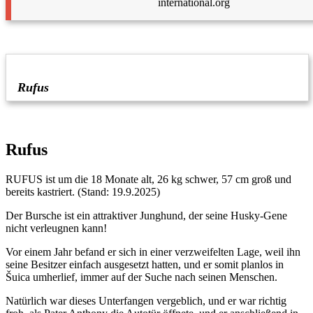
international.org
Rufus
Rufus
RUFUS ist um die 18 Monate alt, 26 kg schwer, 57 cm groß und
bereits kastriert. (Stand: 19.9.2025)
Der Bursche ist ein attraktiver Junghund, der seine Husky-Gene
nicht verleugnen kann!
Vor einem Jahr befand er sich in einer verzweifelten Lage, weil ihn
seine Besitzer einfach ausgesetzt hatten, und er somit planlos in
Šuica umherlief, immer auf der Suche nach seinen Menschen.
Natürlich war dieses Unterfangen vergeblich, und er war richtig