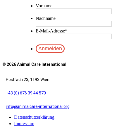
Vorname
Nachname
E-Mail-Adresse
*
© 2026 Animal Care International
Postfach 23, 1193 Wien
+43 (0) 676 39 44 570
info@animalcare-international.org
Datenschutzerklärung
Impressum