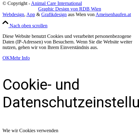
© Copyright -
Animal Care International
Graphic Design von RDB Wien
Webdesign
,
App
&
Grafikdesign
aus Wien von
Ameisenhaufen.at
Nach oben scrollen
Diese Website benutzt Cookies und verarbeitet personenbezogene
Daten (IP-Adressen) von Besuchern. Wenn Sie die Website weiter
nutzen, gehen wir von Ihrem Einverständnis aus.
OK
Mehr Info
Cookie- und
Datenschutzeinstell
Wie wir Cookies verwenden