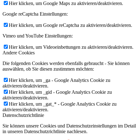
Hier klicken, um Google Maps zu aktivieren/deaktivieren.
Google reCaptcha Einstellungen:
Hier klicken, um Google reCaptcha zu aktivieren/deaktivieren.
Vimeo und YouTube Einstellungen:
Hier klicken, um Videoeinbettungen zu aktivieren/deaktivieren.
Andere Cookies
Die folgenden Cookies werden ebenfalls gebraucht - Sie können
auswählen, ob Sie diesen zustimmen möchten:
Hier klicken, um _ga - Google Analytics Cookie zu
aktivieren/deaktivieren.
Hier klicken, um _gid - Google Analytics Cookie zu
aktivieren/deaktivieren.
Hier klicken, um _gat_* - Google Analytics Cookie zu
aktivieren/deaktivieren.
Datenschutzrichtlinie
Sie können unsere Cookies und Datenschutzeinstellungen im Detail
in unseren Datenschutzrichtlinie nachlesen.