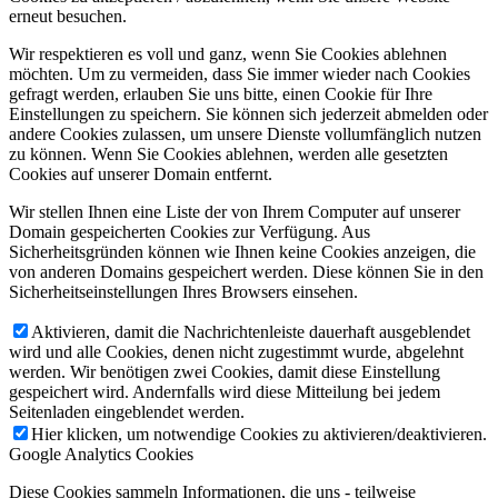
erneut besuchen.
Wir respektieren es voll und ganz, wenn Sie Cookies ablehnen
möchten. Um zu vermeiden, dass Sie immer wieder nach Cookies
gefragt werden, erlauben Sie uns bitte, einen Cookie für Ihre
Einstellungen zu speichern. Sie können sich jederzeit abmelden oder
andere Cookies zulassen, um unsere Dienste vollumfänglich nutzen
zu können. Wenn Sie Cookies ablehnen, werden alle gesetzten
Cookies auf unserer Domain entfernt.
Wir stellen Ihnen eine Liste der von Ihrem Computer auf unserer
Domain gespeicherten Cookies zur Verfügung. Aus
Sicherheitsgründen können wie Ihnen keine Cookies anzeigen, die
von anderen Domains gespeichert werden. Diese können Sie in den
Sicherheitseinstellungen Ihres Browsers einsehen.
Aktivieren, damit die Nachrichtenleiste dauerhaft ausgeblendet
wird und alle Cookies, denen nicht zugestimmt wurde, abgelehnt
werden. Wir benötigen zwei Cookies, damit diese Einstellung
gespeichert wird. Andernfalls wird diese Mitteilung bei jedem
Seitenladen eingeblendet werden.
Hier klicken, um notwendige Cookies zu aktivieren/deaktivieren.
Google Analytics Cookies
Diese Cookies sammeln Informationen, die uns - teilweise