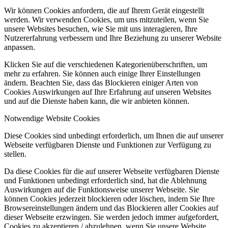
Wir können Cookies anfordern, die auf Ihrem Gerät eingestellt
werden. Wir verwenden Cookies, um uns mitzuteilen, wenn Sie
unsere Websites besuchen, wie Sie mit uns interagieren, Ihre
Nutzererfahrung verbessern und Ihre Beziehung zu unserer Website
anpassen.
Klicken Sie auf die verschiedenen Kategorienüberschriften, um
mehr zu erfahren. Sie können auch einige Ihrer Einstellungen
ändern. Beachten Sie, dass das Blockieren einiger Arten von
Cookies Auswirkungen auf Ihre Erfahrung auf unseren Websites
und auf die Dienste haben kann, die wir anbieten können.
Notwendige Website Cookies
Diese Cookies sind unbedingt erforderlich, um Ihnen die auf unserer
Webseite verfügbaren Dienste und Funktionen zur Verfügung zu
stellen.
Da diese Cookies für die auf unserer Webseite verfügbaren Dienste
und Funktionen unbedingt erforderlich sind, hat die Ablehnung
Auswirkungen auf die Funktionsweise unserer Webseite. Sie
können Cookies jederzeit blockieren oder löschen, indem Sie Ihre
Browsereinstellungen ändern und das Blockieren aller Cookies auf
dieser Webseite erzwingen. Sie werden jedoch immer aufgefordert,
Cookies zu akzeptieren / abzulehnen, wenn Sie unsere Website