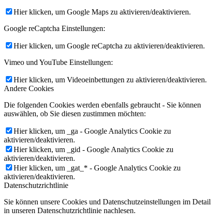
Hier klicken, um Google Maps zu aktivieren/deaktivieren.
Google reCaptcha Einstellungen:
Hier klicken, um Google reCaptcha zu aktivieren/deaktivieren.
Vimeo und YouTube Einstellungen:
Hier klicken, um Videoeinbettungen zu aktivieren/deaktivieren.
Andere Cookies
Die folgenden Cookies werden ebenfalls gebraucht - Sie können
auswählen, ob Sie diesen zustimmen möchten:
Hier klicken, um _ga - Google Analytics Cookie zu
aktivieren/deaktivieren.
Hier klicken, um _gid - Google Analytics Cookie zu
aktivieren/deaktivieren.
Hier klicken, um _gat_* - Google Analytics Cookie zu
aktivieren/deaktivieren.
Datenschutzrichtlinie
Sie können unsere Cookies und Datenschutzeinstellungen im Detail
in unseren Datenschutzrichtlinie nachlesen.