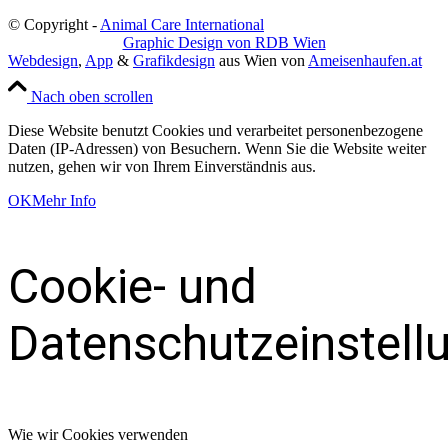
© Copyright -
Animal Care International
Graphic Design von RDB Wien
Webdesign
,
App
&
Grafikdesign
aus Wien von
Ameisenhaufen.at
Nach oben scrollen
Diese Website benutzt Cookies und verarbeitet personenbezogene
Daten (IP-Adressen) von Besuchern. Wenn Sie die Website weiter
nutzen, gehen wir von Ihrem Einverständnis aus.
OK
Mehr Info
Cookie- und
Datenschutzeinstell
Wie wir Cookies verwenden