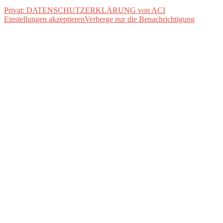
Privat: DATENSCHUTZERKLÄRUNG von ACI
Einstellungen akzeptieren
Verberge nur die Benachrichtigung