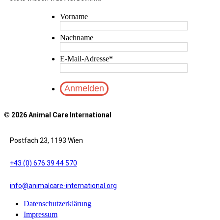
Vorname
Nachname
E-Mail-Adresse
*
© 2026 Animal Care International
Postfach 23, 1193 Wien
+43 (0) 676 39 44 570
info@animalcare-international.org
Datenschutzerklärung
Impressum