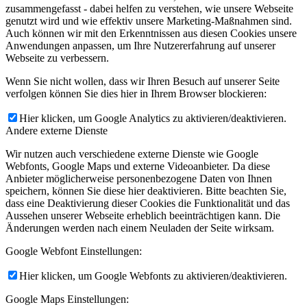
zusammengefasst - dabei helfen zu verstehen, wie unsere Webseite
genutzt wird und wie effektiv unsere Marketing-Maßnahmen sind.
Auch können wir mit den Erkenntnissen aus diesen Cookies unsere
Anwendungen anpassen, um Ihre Nutzererfahrung auf unserer
Webseite zu verbessern.
Wenn Sie nicht wollen, dass wir Ihren Besuch auf unserer Seite
verfolgen können Sie dies hier in Ihrem Browser blockieren:
Hier klicken, um Google Analytics zu aktivieren/deaktivieren.
Andere externe Dienste
Wir nutzen auch verschiedene externe Dienste wie Google
Webfonts, Google Maps und externe Videoanbieter. Da diese
Anbieter möglicherweise personenbezogene Daten von Ihnen
speichern, können Sie diese hier deaktivieren. Bitte beachten Sie,
dass eine Deaktivierung dieser Cookies die Funktionalität und das
Aussehen unserer Webseite erheblich beeinträchtigen kann. Die
Änderungen werden nach einem Neuladen der Seite wirksam.
Google Webfont Einstellungen:
Hier klicken, um Google Webfonts zu aktivieren/deaktivieren.
Google Maps Einstellungen: