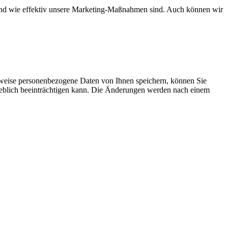
d und wie effektiv unsere Marketing-Maßnahmen sind. Auch können wir
rweise personenbezogene Daten von Ihnen speichern, können Sie
erheblich beeinträchtigen kann. Die Änderungen werden nach einem