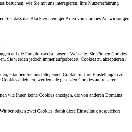
s besuchen, wie Sie mit uns interagieren, Ihre Nutzererfahrung
hten Sie, dass das Blockieren einiger Arten von Cookies Auswirkungen
.
kungen auf die Funktionsweise unserer Webseite. Sie können Cookies
gen. Sie werden jedoch immer aufgefordert, Cookies zu akzeptieren /
n, erlauben Sie uns bitte, einen Cookie für Ihre Einstellungen zu
 Cookies ablehnen, werden alle gesetzten Cookies auf unserer
önnen wie Ihnen keine Cookies anzeigen, die von anderen Domains
Wir benötigen zwei Cookies, damit diese Einstellung gespeichert