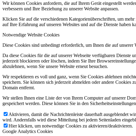
Wir können Cookies anfordern, die auf Ihrem Gerät eingestellt werde
verbessern und Ihre Beziehung zu unserer Website anpassen.
Klicken Sie auf die verschiedenen Kategorienüberschriften, um mehr 
auf Ihre Erfahrung auf unseren Websites und auf die Dienste haben k
Notwendige Website Cookies
Diese Cookies sind unbedingt erforderlich, um Ihnen die auf unserer
Da diese Cookies für die auf unserer Webseite verfügbaren Dienste 
jederzeit blockieren oder löschen, indem Sie Ihre Browsereinstellung
abzulehnen, wenn Sie unsere Website erneut besuchen.
Wir respektieren es voll und ganz, wenn Sie Cookies ablehnen möchte
speichern. Sie können sich jederzeit abmelden oder andere Cookies z
Domain entfernt.
Wir stellen Ihnen eine Liste der von Ihrem Computer auf unserer D
gespeichert werden. Diese können Sie in den Sicherheitseinstellunge
Aktivieren, damit die Nachrichtenleiste dauerhaft ausgeblendet w
wird. Andernfalls wird diese Mitteilung bei jedem Seitenladen eingeb
Hier klicken, um notwendige Cookies zu aktivieren/deaktivieren.
Google Analytics Cookies