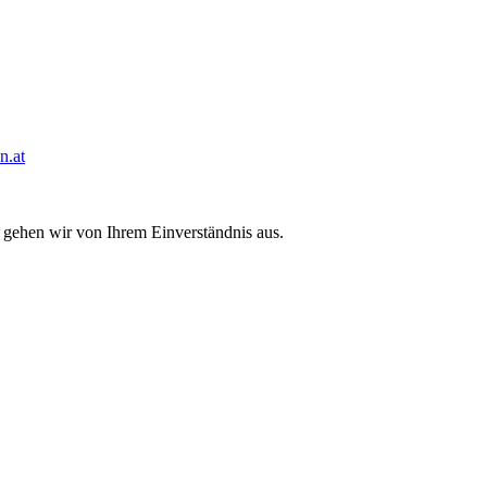
n.at
 gehen wir von Ihrem Einverständnis aus.