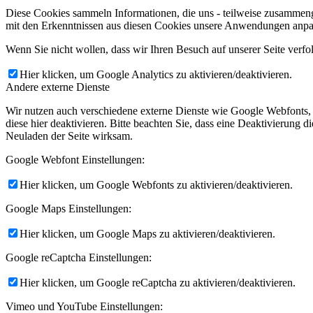
Diese Cookies sammeln Informationen, die uns - teilweise zusammeng
mit den Erkenntnissen aus diesen Cookies unsere Anwendungen anpas
Wenn Sie nicht wollen, dass wir Ihren Besuch auf unserer Seite verfo
Hier klicken, um Google Analytics zu aktivieren/deaktivieren.
Andere externe Dienste
Wir nutzen auch verschiedene externe Dienste wie Google Webfonts,
diese hier deaktivieren. Bitte beachten Sie, dass eine Deaktivierung
Neuladen der Seite wirksam.
Google Webfont Einstellungen:
Hier klicken, um Google Webfonts zu aktivieren/deaktivieren.
Google Maps Einstellungen:
Hier klicken, um Google Maps zu aktivieren/deaktivieren.
Google reCaptcha Einstellungen:
Hier klicken, um Google reCaptcha zu aktivieren/deaktivieren.
Vimeo und YouTube Einstellungen: