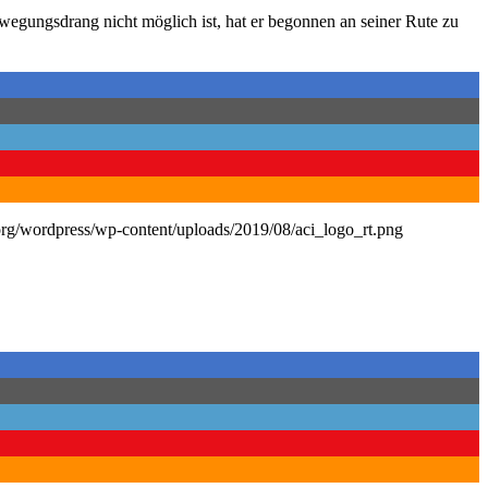
egungsdrang nicht möglich ist, hat er begonnen an seiner Rute zu
.org/wordpress/wp-content/uploads/2019/08/aci_logo_rt.png