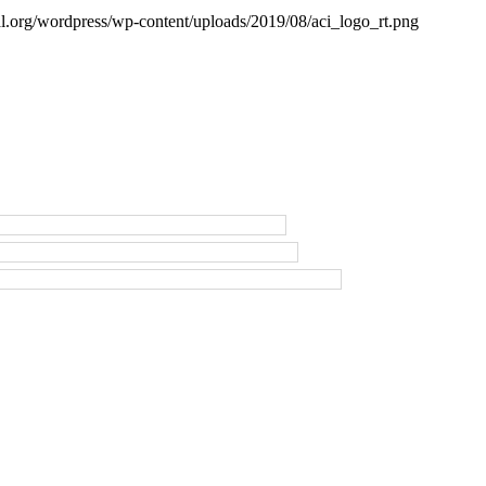
al.org/wordpress/wp-content/uploads/2019/08/aci_logo_rt.png