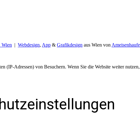
B Wien
|
Webdesign
,
App
&
Grafikdesign
aus Wien von
Ameisenhaufe
en (IP-Adressen) von Besuchern. Wenn Sie die Website weiter nutzen,
hutzeinstellungen