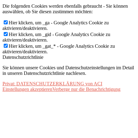
Die folgenden Cookies werden ebenfalls gebraucht - Sie können
auswählen, ob Sie diesen zustimmen möchten:
Hier klicken, um _ga - Google Analytics Cookie zu
aktivieren/deaktivieren.
Hier klicken, um _gid - Google Analytics Cookie zu
aktivieren/deaktivieren.
Hier klicken, um _gat_* - Google Analytics Cookie zu
aktivieren/deaktivieren.
Datenschutzrichtlinie
Sie können unsere Cookies und Datenschutzeinstellungen im Detail
in unseren Datenschutzrichtlinie nachlesen.
Privat: DATENSCHUTZERKLÄRUNG von ACI
Einstellungen akzeptieren
Verberge nur die Benachrichtigung