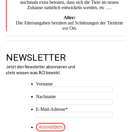
nochmals extra betonen, dass sich die Tiere im neuen
Zuhause natürlich entwickeln werden, etc ….
Alter:
Die Altersangaben beruhen auf Schätzungen der Tierärzte
vor Ort.
NEWSLETTER
Jetzt den Newsletter abonnieren und
stets wissen was ACI bewirkt.
Vorname
Nachname
E-Mail-Adresse
*