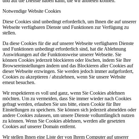
und auf die Dienste haben kann, die wir anbieten können.
Notwendige Website Cookies
Diese Cookies sind unbedingt erforderlich, um Ihnen die auf unserer
Webseite verfügbaren Dienste und Funktionen zur Verfügung zu
stellen.
Da diese Cookies für die auf unserer Webseite verfügbaren Dienste
und Funktionen unbedingt erforderlich sind, hat die Ablehnung
Auswirkungen auf die Funktionsweise unserer Webseite. Sie
können Cookies jederzeit blockieren oder löschen, indem Sie Ihre
Browsereinstellungen ändern und das Blockieren aller Cookies auf
dieser Webseite erzwingen. Sie werden jedoch immer aufgefordert,
Cookies zu akzeptieren / abzulehnen, wenn Sie unsere Website
erneut besuchen.
Wir respektieren es voll und ganz, wenn Sie Cookies ablehnen
möchten. Um zu vermeiden, dass Sie immer wieder nach Cookies
gefragt werden, erlauben Sie uns bitte, einen Cookie für Ihre
Einstellungen zu speichern. Sie können sich jederzeit abmelden oder
andere Cookies zulassen, um unsere Dienste vollumfänglich nutzen
zu können. Wenn Sie Cookies ablehnen, werden alle gesetzten
Cookies auf unserer Domain entfernt.
Wir stellen Ihnen eine Liste der von Ihrem Computer auf unserer