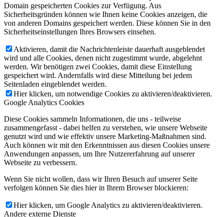
Domain gespeicherten Cookies zur Verfügung. Aus
Sicherheitsgründen können wie Ihnen keine Cookies anzeigen, die
von anderen Domains gespeichert werden. Diese können Sie in den
Sicherheitseinstellungen Ihres Browsers einsehen.
Aktivieren, damit die Nachrichtenleiste dauerhaft ausgeblendet
wird und alle Cookies, denen nicht zugestimmt wurde, abgelehnt
werden. Wir benötigen zwei Cookies, damit diese Einstellung
gespeichert wird. Andernfalls wird diese Mitteilung bei jedem
Seitenladen eingeblendet werden.
Hier klicken, um notwendige Cookies zu aktivieren/deaktivieren.
Google Analytics Cookies
Diese Cookies sammeln Informationen, die uns - teilweise
zusammengefasst - dabei helfen zu verstehen, wie unsere Webseite
genutzt wird und wie effektiv unsere Marketing-Maßnahmen sind.
Auch können wir mit den Erkenntnissen aus diesen Cookies unsere
Anwendungen anpassen, um Ihre Nutzererfahrung auf unserer
Webseite zu verbessern.
Wenn Sie nicht wollen, dass wir Ihren Besuch auf unserer Seite
verfolgen können Sie dies hier in Ihrem Browser blockieren:
Hier klicken, um Google Analytics zu aktivieren/deaktivieren.
Andere externe Dienste