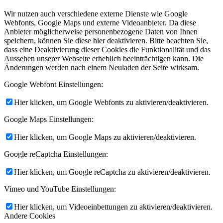
Wir nutzen auch verschiedene externe Dienste wie Google
Webfonts, Google Maps und externe Videoanbieter. Da diese
Anbieter möglicherweise personenbezogene Daten von Ihnen
speichern, können Sie diese hier deaktivieren. Bitte beachten Sie,
dass eine Deaktivierung dieser Cookies die Funktionalität und das
Aussehen unserer Webseite erheblich beeinträchtigen kann. Die
Änderungen werden nach einem Neuladen der Seite wirksam.
Google Webfont Einstellungen:
Hier klicken, um Google Webfonts zu aktivieren/deaktivieren.
Google Maps Einstellungen:
Hier klicken, um Google Maps zu aktivieren/deaktivieren.
Google reCaptcha Einstellungen:
Hier klicken, um Google reCaptcha zu aktivieren/deaktivieren.
Vimeo und YouTube Einstellungen:
Hier klicken, um Videoeinbettungen zu aktivieren/deaktivieren.
Andere Cookies