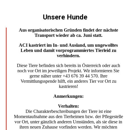
Unsere Hunde
Aus organisatorischen Gründen findet der nächste
Transport wieder ab ca. Juni statt.
ACI kastriert im In- und Ausland, um ungewolltes
Leben und damit vorprogrammiertes Tierleid zu
verhindern.
Diese Tiere befinden sich bereits in Österreich oder auch
noch vor Ort im jeweiligen Projekt. Wir informieren Sie
gerne näher unter +43 676 39 44 570. Ihre
Vermittlungsspende hilft, ein anderes Tier vor Ort zu
kastrieren!
Anmerkungen:
Verhalten:
Die Charakterbeschreibungen der Tiere ist eine
Momentaufnahme aus den Tierheimen bzw. der Pflegestelle
vor Ort, unter gänzlich anderen Umständen, als sie diese in
ihren neuen Zuhause vorfinden werden. Wir möchten