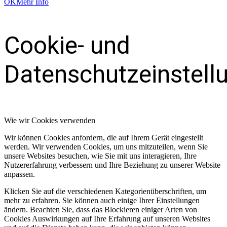
OK
Mehr Info
Cookie- und
Datenschutzeinstell
Wie wir Cookies verwenden
Wir können Cookies anfordern, die auf Ihrem Gerät eingestellt
werden. Wir verwenden Cookies, um uns mitzuteilen, wenn Sie
unsere Websites besuchen, wie Sie mit uns interagieren, Ihre
Nutzererfahrung verbessern und Ihre Beziehung zu unserer Website
anpassen.
Klicken Sie auf die verschiedenen Kategorienüberschriften, um
mehr zu erfahren. Sie können auch einige Ihrer Einstellungen
ändern. Beachten Sie, dass das Blockieren einiger Arten von
Cookies Auswirkungen auf Ihre Erfahrung auf unseren Websites