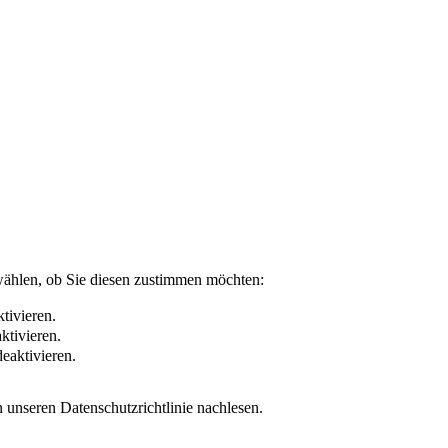
wählen, ob Sie diesen zustimmen möchten:
tivieren.
ktivieren.
eaktivieren.
 unseren Datenschutzrichtlinie nachlesen.