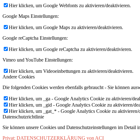
Hier klicken, um Google Webfonts zu aktivieren/deaktivieren.
Google Maps Einstellungen:
Hier klicken, um Google Maps zu aktivieren/deaktivieren.
Google reCaptcha Einstellungen:
Hier klicken, um Google reCaptcha zu aktivieren/deaktivieren.
Vimeo und YouTube Einstellungen:
Hier klicken, um Videoeinbettungen zu aktivieren/deaktivieren.
Andere Cookies
Die folgenden Cookies werden ebenfalls gebraucht - Sie können aus
Hier klicken, um _ga - Google Analytics Cookie zu aktivieren/deak
Hier klicken, um _gid - Google Analytics Cookie zu aktivieren/dea
Hier klicken, um _gat_* - Google Analytics Cookie zu aktivieren/d
Datenschutzrichtlinie
Sie können unsere Cookies und Datenschutzeinstellungen im Detail in
Privat: DATENSCHUTZERKLÄRUNG von ACI