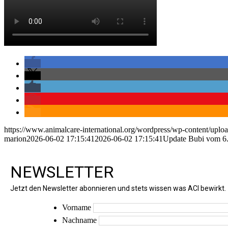
https://www.animalcare-international.org/wordpress/wp-content/uplo
marion
2026-06-02 17:15:41
2026-06-02 17:15:41
Update Bubi vom 6
NEWSLETTER
Jetzt den Newsletter abonnieren und stets wissen was ACI bewirkt.
Vorname
Nachname