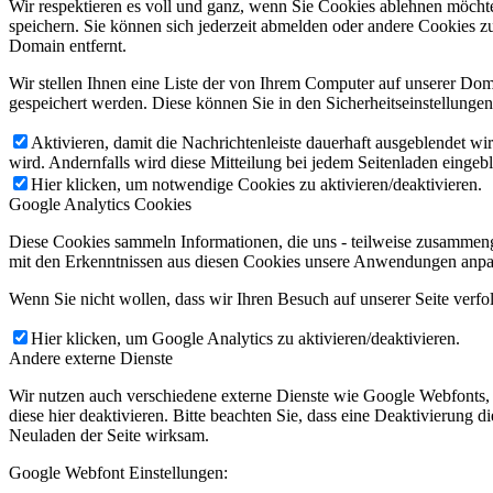
Wir respektieren es voll und ganz, wenn Sie Cookies ablehnen möchte
speichern. Sie können sich jederzeit abmelden oder andere Cookies z
Domain entfernt.
Wir stellen Ihnen eine Liste der von Ihrem Computer auf unserer D
gespeichert werden. Diese können Sie in den Sicherheitseinstellunge
Aktivieren, damit die Nachrichtenleiste dauerhaft ausgeblendet w
wird. Andernfalls wird diese Mitteilung bei jedem Seitenladen eingeb
Hier klicken, um notwendige Cookies zu aktivieren/deaktivieren.
Google Analytics Cookies
Diese Cookies sammeln Informationen, die uns - teilweise zusammeng
mit den Erkenntnissen aus diesen Cookies unsere Anwendungen anpas
Wenn Sie nicht wollen, dass wir Ihren Besuch auf unserer Seite verfo
Hier klicken, um Google Analytics zu aktivieren/deaktivieren.
Andere externe Dienste
Wir nutzen auch verschiedene externe Dienste wie Google Webfonts,
diese hier deaktivieren. Bitte beachten Sie, dass eine Deaktivierung
Neuladen der Seite wirksam.
Google Webfont Einstellungen: