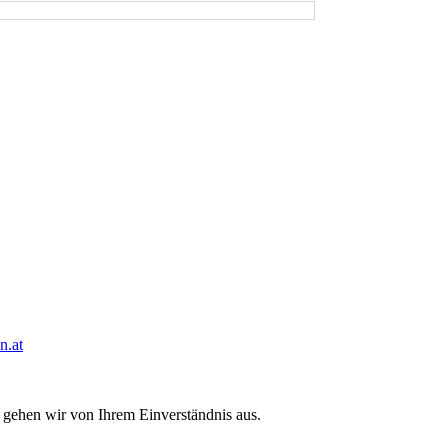
n.at
 gehen wir von Ihrem Einverständnis aus.