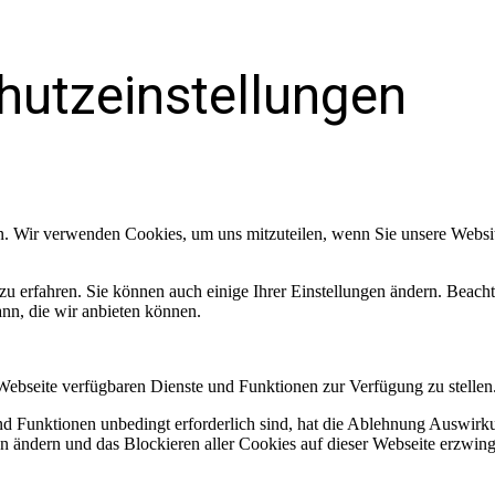
hutzeinstellungen
n. Wir verwenden Cookies, um uns mitzuteilen, wenn Sie unsere Website
zu erfahren. Sie können auch einige Ihrer Einstellungen ändern. Beac
ann, die wir anbieten können.
 Webseite verfügbaren Dienste und Funktionen zur Verfügung zu stellen
und Funktionen unbedingt erforderlich sind, hat die Ablehnung Auswir
en ändern und das Blockieren aller Cookies auf dieser Webseite erzwin