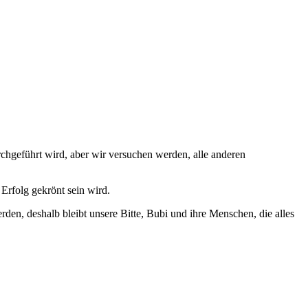
rchgeführt wird, aber wir versuchen werden, alle anderen
Erfolg gekrönt sein wird.
den, deshalb bleibt unsere Bitte, Bubi und ihre Menschen, die alles