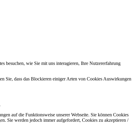
s besuchen, wie Sie mit uns interagieren, Ihre Nutzererfahrung
hten Sie, dass das Blockieren einiger Arten von Cookies Auswirkungen
.
kungen auf die Funktionsweise unserer Webseite. Sie können Cookies
gen. Sie werden jedoch immer aufgefordert, Cookies zu akzeptieren /