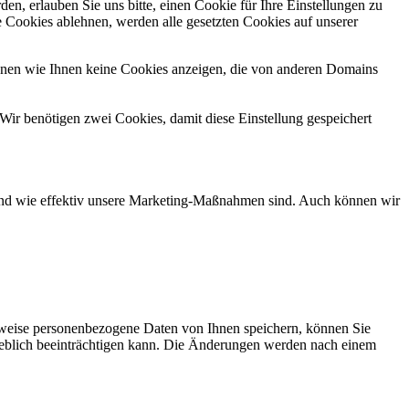
n, erlauben Sie uns bitte, einen Cookie für Ihre Einstellungen zu
 Cookies ablehnen, werden alle gesetzten Cookies auf unserer
önnen wie Ihnen keine Cookies anzeigen, die von anderen Domains
Wir benötigen zwei Cookies, damit diese Einstellung gespeichert
d und wie effektiv unsere Marketing-Maßnahmen sind. Auch können wir
rweise personenbezogene Daten von Ihnen speichern, können Sie
erheblich beeinträchtigen kann. Die Änderungen werden nach einem