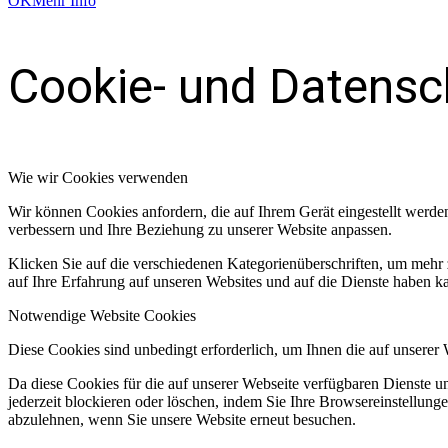
OK
Mehr Info
Cookie- und Datensc
Wie wir Cookies verwenden
Wir können Cookies anfordern, die auf Ihrem Gerät eingestellt werde
verbessern und Ihre Beziehung zu unserer Website anpassen.
Klicken Sie auf die verschiedenen Kategorienüberschriften, um mehr 
auf Ihre Erfahrung auf unseren Websites und auf die Dienste haben k
Notwendige Website Cookies
Diese Cookies sind unbedingt erforderlich, um Ihnen die auf unserer
Da diese Cookies für die auf unserer Webseite verfügbaren Dienste 
jederzeit blockieren oder löschen, indem Sie Ihre Browsereinstellung
abzulehnen, wenn Sie unsere Website erneut besuchen.